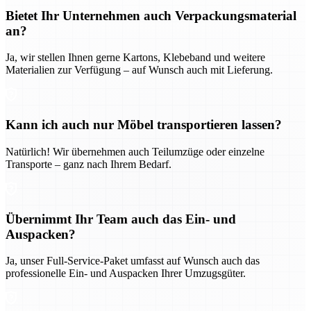
Bietet Ihr Unternehmen auch Verpackungsmaterial
an?
Ja, wir stellen Ihnen gerne Kartons, Klebeband und weitere
Materialien zur Verfügung – auf Wunsch auch mit Lieferung.
Kann ich auch nur Möbel transportieren lassen?
Natürlich! Wir übernehmen auch Teilumzüge oder einzelne
Transporte – ganz nach Ihrem Bedarf.
Übernimmt Ihr Team auch das Ein- und
Auspacken?
Ja, unser Full-Service-Paket umfasst auf Wunsch auch das
professionelle Ein- und Auspacken Ihrer Umzugsgüter.