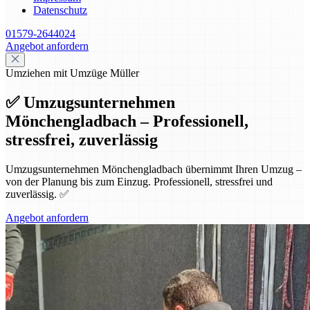
Datenschutz
01579-2644024
Angebot anfordern
Umziehen mit Umzüge Müller
✅ Umzugsunternehmen
Mönchengladbach – Professionell,
stressfrei, zuverlässig
Umzugsunternehmen Mönchengladbach übernimmt Ihren Umzug –
von der Planung bis zum Einzug. Professionell, stressfrei und
zuverlässig. ✅
Angebot anfordern