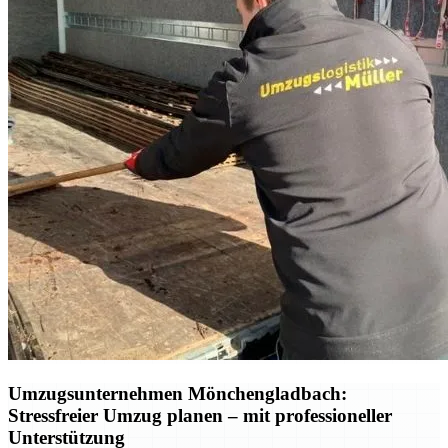
Umzugsunternehmen Mönchengladbach:
Stressfreier Umzug planen – mit professioneller
Unterstützung