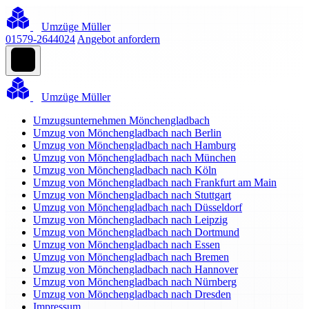
Umzüge Müller
01579-2644024
Angebot anfordern
Umzüge Müller
Umzugsunternehmen Mönchengladbach
Umzug von Mönchengladbach nach Berlin
Umzug von Mönchengladbach nach Hamburg
Umzug von Mönchengladbach nach München
Umzug von Mönchengladbach nach Köln
Umzug von Mönchengladbach nach Frankfurt am Main
Umzug von Mönchengladbach nach Stuttgart
Umzug von Mönchengladbach nach Düsseldorf
Umzug von Mönchengladbach nach Leipzig
Umzug von Mönchengladbach nach Dortmund
Umzug von Mönchengladbach nach Essen
Umzug von Mönchengladbach nach Bremen
Umzug von Mönchengladbach nach Hannover
Umzug von Mönchengladbach nach Nürnberg
Umzug von Mönchengladbach nach Dresden
Impressum