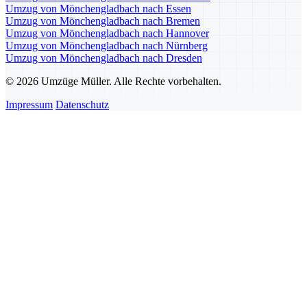
Umzug von Mönchengladbach nach Essen
Umzug von Mönchengladbach nach Bremen
Umzug von Mönchengladbach nach Hannover
Umzug von Mönchengladbach nach Nürnberg
Umzug von Mönchengladbach nach Dresden
© 2026 Umzüge Müller. Alle Rechte vorbehalten.
Impressum
Datenschutz