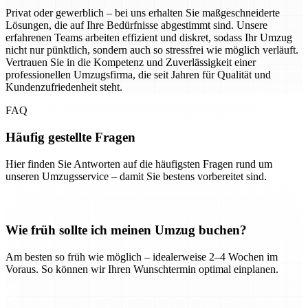
Privat oder gewerblich – bei uns erhalten Sie maßgeschneiderte
Lösungen, die auf Ihre Bedürfnisse abgestimmt sind. Unsere
erfahrenen Teams arbeiten effizient und diskret, sodass Ihr Umzug
nicht nur pünktlich, sondern auch so stressfrei wie möglich verläuft.
Vertrauen Sie in die Kompetenz und Zuverlässigkeit einer
professionellen Umzugsfirma, die seit Jahren für Qualität und
Kundenzufriedenheit steht.
FAQ
Häufig gestellte Fragen
Hier finden Sie Antworten auf die häufigsten Fragen rund um
unseren Umzugsservice – damit Sie bestens vorbereitet sind.
Wie früh sollte ich meinen Umzug buchen?
Am besten so früh wie möglich – idealerweise 2–4 Wochen im
Voraus. So können wir Ihren Wunschtermin optimal einplanen.