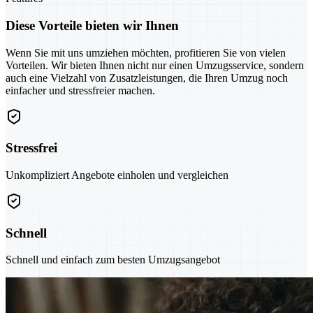
Diese Vorteile bieten wir Ihnen
Wenn Sie mit uns umziehen möchten, profitieren Sie von vielen
Vorteilen. Wir bieten Ihnen nicht nur einen Umzugsservice, sondern
auch eine Vielzahl von Zusatzleistungen, die Ihren Umzug noch
einfacher und stressfreier machen.
Stressfrei
Unkompliziert Angebote einholen und vergleichen
Schnell
Schnell und einfach zum besten Umzugsangebot