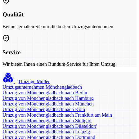
Qualität
Bei uns erhalten Sie nur die besten Umzugsunternehmen
Service
Wir bieten Ihnen einen Rundum-Service für Ihren Umzug
Umzüge Müller
Umzugsunternehmen Mönchengladbach
Umzug von Mönchengladbach nach Berlin
Umzug von Mönchengladbach nach Hamburg
Umzug von Mönchengladbach nach München
Umzug von Mönchengladbach nach Köln
Umzug von Mönchengladbach nach Frankfurt am Main
Umzug von Mönchengladbach nach Stuttgart
Umzug von Mönchengladbach nach Düsseldorf
Umzug von Mönchengladbach nach Leipzig
Umzug von Mönchengladbach nach Dortmund