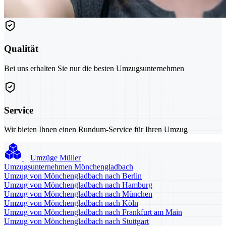
Qualität
Bei uns erhalten Sie nur die besten Umzugsunternehmen
Service
Wir bieten Ihnen einen Rundum-Service für Ihren Umzug
Umzüge Müller
Umzugsunternehmen Mönchengladbach
Umzug von Mönchengladbach nach Berlin
Umzug von Mönchengladbach nach Hamburg
Umzug von Mönchengladbach nach München
Umzug von Mönchengladbach nach Köln
Umzug von Mönchengladbach nach Frankfurt am Main
Umzug von Mönchengladbach nach Stuttgart