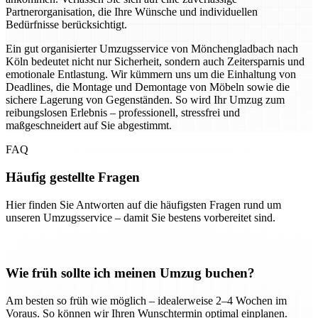
Partnerorganisation, die Ihre Wünsche und individuellen
Bedürfnisse berücksichtigt.
Ein gut organisierter Umzugsservice von Mönchengladbach nach
Köln bedeutet nicht nur Sicherheit, sondern auch Zeitersparnis und
emotionale Entlastung. Wir kümmern uns um die Einhaltung von
Deadlines, die Montage und Demontage von Möbeln sowie die
sichere Lagerung von Gegenständen. So wird Ihr Umzug zum
reibungslosen Erlebnis – professionell, stressfrei und
maßgeschneidert auf Sie abgestimmt.
FAQ
Häufig gestellte Fragen
Hier finden Sie Antworten auf die häufigsten Fragen rund um
unseren Umzugsservice – damit Sie bestens vorbereitet sind.
Wie früh sollte ich meinen Umzug buchen?
Am besten so früh wie möglich – idealerweise 2–4 Wochen im
Voraus. So können wir Ihren Wunschtermin optimal einplanen.