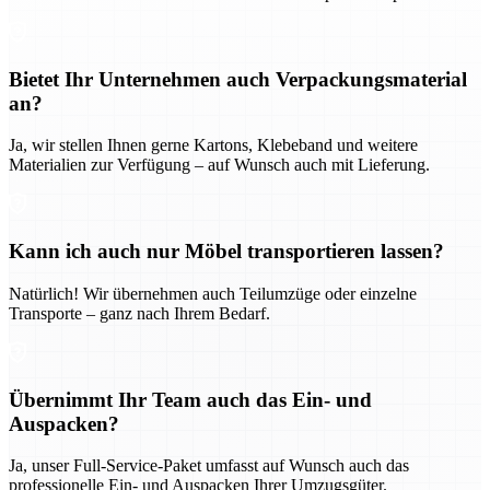
Bietet Ihr Unternehmen auch Verpackungsmaterial
an?
Ja, wir stellen Ihnen gerne Kartons, Klebeband und weitere
Materialien zur Verfügung – auf Wunsch auch mit Lieferung.
Kann ich auch nur Möbel transportieren lassen?
Natürlich! Wir übernehmen auch Teilumzüge oder einzelne
Transporte – ganz nach Ihrem Bedarf.
Übernimmt Ihr Team auch das Ein- und
Auspacken?
Ja, unser Full-Service-Paket umfasst auf Wunsch auch das
professionelle Ein- und Auspacken Ihrer Umzugsgüter.