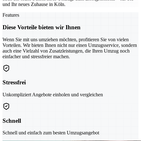
und Ihr neues Zuhause in Köln.
Features
Diese Vorteile bieten wir Ihnen
Wenn Sie mit uns umziehen möchten, profitieren Sie von vielen
Vorteilen. Wir bieten Ihnen nicht nur einen Umzugsservice, sondern
auch eine Vielzahl von Zusatzleistungen, die Ihren Umzug noch
einfacher und stressfreier machen.
Stressfrei
Unkompliziert Angebote einholen und vergleichen
Schnell
Schnell und einfach zum besten Umzugsangebot