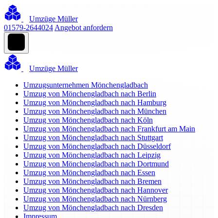
Umzüge Müller
01579-2644024
Angebot anfordern
Umzüge Müller
Umzugsunternehmen Mönchengladbach
Umzug von Mönchengladbach nach Berlin
Umzug von Mönchengladbach nach Hamburg
Umzug von Mönchengladbach nach München
Umzug von Mönchengladbach nach Köln
Umzug von Mönchengladbach nach Frankfurt am Main
Umzug von Mönchengladbach nach Stuttgart
Umzug von Mönchengladbach nach Düsseldorf
Umzug von Mönchengladbach nach Leipzig
Umzug von Mönchengladbach nach Dortmund
Umzug von Mönchengladbach nach Essen
Umzug von Mönchengladbach nach Bremen
Umzug von Mönchengladbach nach Hannover
Umzug von Mönchengladbach nach Nürnberg
Umzug von Mönchengladbach nach Dresden
Impressum