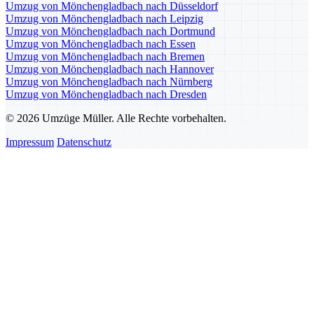
Umzug von Mönchengladbach nach Düsseldorf
Umzug von Mönchengladbach nach Leipzig
Umzug von Mönchengladbach nach Dortmund
Umzug von Mönchengladbach nach Essen
Umzug von Mönchengladbach nach Bremen
Umzug von Mönchengladbach nach Hannover
Umzug von Mönchengladbach nach Nürnberg
Umzug von Mönchengladbach nach Dresden
© 2026 Umzüge Müller. Alle Rechte vorbehalten.
Impressum
Datenschutz