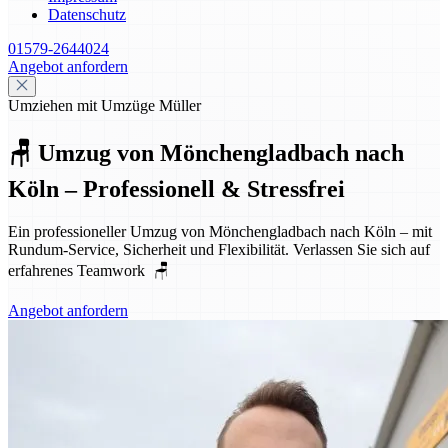
Datenschutz
01579-2644024
Angebot anfordern
Umziehen mit Umzüge Müller
🪑 Umzug von Mönchengladbach nach
Köln – Professionell & Stressfrei
Ein professioneller Umzug von Mönchengladbach nach Köln – mit
Rundum-Service, Sicherheit und Flexibilität. Verlassen Sie sich auf
erfahrenes Teamwork 🪑
Angebot anfordern