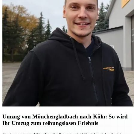
Umzug von Mönchengladbach nach Köln: So wird
Ihr Umzug zum reibungslosen Erlebnis