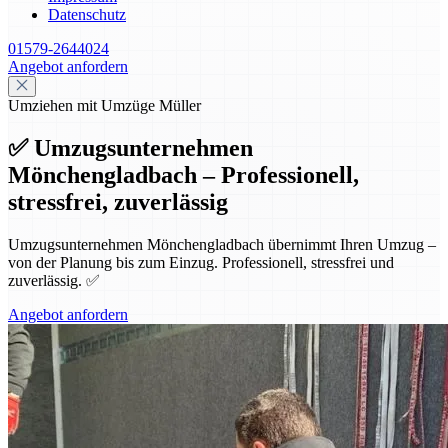
Datenschutz
01579-2644024
Angebot anfordern
Umziehen mit Umzüge Müller
✅ Umzugsunternehmen
Mönchengladbach – Professionell,
stressfrei, zuverlässig
Umzugsunternehmen Mönchengladbach übernimmt Ihren Umzug –
von der Planung bis zum Einzug. Professionell, stressfrei und
zuverlässig. ✅
Angebot anfordern