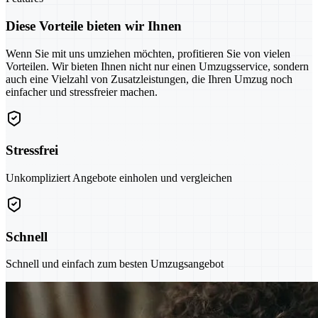
Diese Vorteile bieten wir Ihnen
Wenn Sie mit uns umziehen möchten, profitieren Sie von vielen
Vorteilen. Wir bieten Ihnen nicht nur einen Umzugsservice, sondern
auch eine Vielzahl von Zusatzleistungen, die Ihren Umzug noch
einfacher und stressfreier machen.
Stressfrei
Unkompliziert Angebote einholen und vergleichen
Schnell
Schnell und einfach zum besten Umzugsangebot