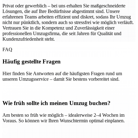
Privat oder gewerblich – bei uns erhalten Sie maßgeschneiderte
Lösungen, die auf Ihre Bedürfnisse abgestimmt sind. Unsere
erfahrenen Teams arbeiten effizient und diskret, sodass Ihr Umzug
nicht nur pünktlich, sondern auch so stressfrei wie möglich verläuft.
Vertrauen Sie in die Kompetenz und Zuverlässigkeit einer
professionellen Umzugsfirma, die seit Jahren für Qualität und
Kundenzufriedenheit steht.
FAQ
Häufig gestellte Fragen
Hier finden Sie Antworten auf die häufigsten Fragen rund um
unseren Umzugsservice – damit Sie bestens vorbereitet sind.
Wie früh sollte ich meinen Umzug buchen?
Am besten so früh wie möglich – idealerweise 2–4 Wochen im
Voraus. So können wir Ihren Wunschtermin optimal einplanen.