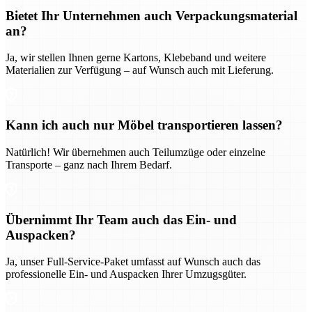
Bietet Ihr Unternehmen auch Verpackungsmaterial
an?
Ja, wir stellen Ihnen gerne Kartons, Klebeband und weitere
Materialien zur Verfügung – auf Wunsch auch mit Lieferung.
Kann ich auch nur Möbel transportieren lassen?
Natürlich! Wir übernehmen auch Teilumzüge oder einzelne
Transporte – ganz nach Ihrem Bedarf.
Übernimmt Ihr Team auch das Ein- und
Auspacken?
Ja, unser Full-Service-Paket umfasst auf Wunsch auch das
professionelle Ein- und Auspacken Ihrer Umzugsgüter.