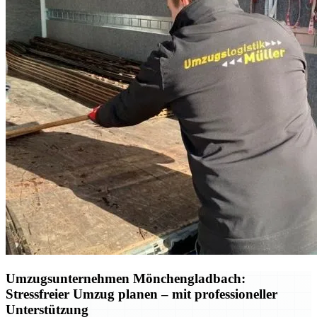
Umzugsunternehmen Mönchengladbach:
Stressfreier Umzug planen – mit professioneller
Unterstützung