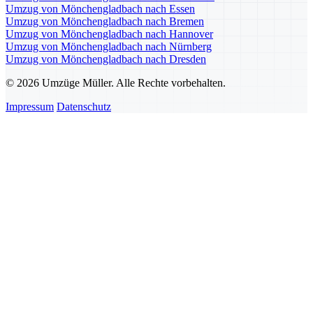
Umzug von Mönchengladbach nach Essen
Umzug von Mönchengladbach nach Bremen
Umzug von Mönchengladbach nach Hannover
Umzug von Mönchengladbach nach Nürnberg
Umzug von Mönchengladbach nach Dresden
© 2026 Umzüge Müller. Alle Rechte vorbehalten.
Impressum
Datenschutz