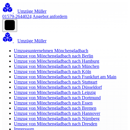
Umzüge Müller
01579-2644024
Angebot anfordern
Umzüge Müller
Umzugsunternehmen Mönchengladbach
Umzug von Mönchengladbach nach Berlin
Umzug von Mönchengladbach nach Hamburg
Umzug von Mönchengladbach nach München
Umzug von Mönchengladbach nach Köln
Umzug von Mönchengladbach nach Frankfurt am Main
Umzug von Mönchengladbach nach Stuttgart
Umzug von Mönchengladbach nach Düsseldorf
Umzug von Mönchengladbach nach Leipzig
Umzug von Mönchengladbach nach Dortmund
Umzug von Mönchengladbach nach Essen
Umzug von Mönchengladbach nach Bremen
Umzug von Mönchengladbach nach Hannover
Umzug von Mönchengladbach nach Nürnberg
Umzug von Mönchengladbach nach Dresden
Impressum