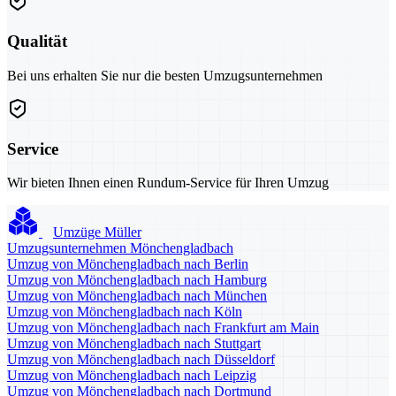
Qualität
Bei uns erhalten Sie nur die besten Umzugsunternehmen
Service
Wir bieten Ihnen einen Rundum-Service für Ihren Umzug
Umzüge Müller
Umzugsunternehmen Mönchengladbach
Umzug von Mönchengladbach nach Berlin
Umzug von Mönchengladbach nach Hamburg
Umzug von Mönchengladbach nach München
Umzug von Mönchengladbach nach Köln
Umzug von Mönchengladbach nach Frankfurt am Main
Umzug von Mönchengladbach nach Stuttgart
Umzug von Mönchengladbach nach Düsseldorf
Umzug von Mönchengladbach nach Leipzig
Umzug von Mönchengladbach nach Dortmund