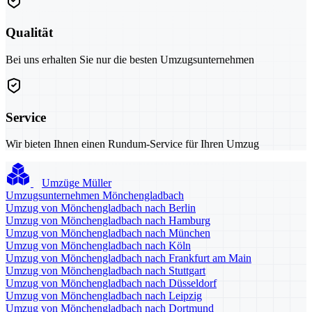
Qualität
Bei uns erhalten Sie nur die besten Umzugsunternehmen
Service
Wir bieten Ihnen einen Rundum-Service für Ihren Umzug
Umzüge Müller
Umzugsunternehmen Mönchengladbach
Umzug von Mönchengladbach nach Berlin
Umzug von Mönchengladbach nach Hamburg
Umzug von Mönchengladbach nach München
Umzug von Mönchengladbach nach Köln
Umzug von Mönchengladbach nach Frankfurt am Main
Umzug von Mönchengladbach nach Stuttgart
Umzug von Mönchengladbach nach Düsseldorf
Umzug von Mönchengladbach nach Leipzig
Umzug von Mönchengladbach nach Dortmund