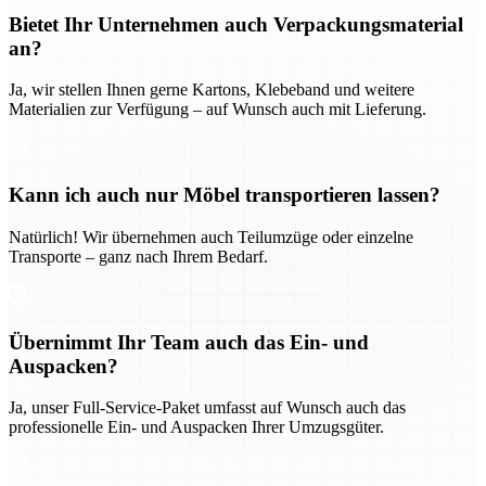
Bietet Ihr Unternehmen auch Verpackungsmaterial
an?
Ja, wir stellen Ihnen gerne Kartons, Klebeband und weitere
Materialien zur Verfügung – auf Wunsch auch mit Lieferung.
Kann ich auch nur Möbel transportieren lassen?
Natürlich! Wir übernehmen auch Teilumzüge oder einzelne
Transporte – ganz nach Ihrem Bedarf.
Übernimmt Ihr Team auch das Ein- und
Auspacken?
Ja, unser Full-Service-Paket umfasst auf Wunsch auch das
professionelle Ein- und Auspacken Ihrer Umzugsgüter.