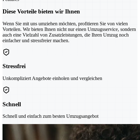
Diese Vorteile bieten wir Ihnen
Wenn Sie mit uns umziehen möchten, profitieren Sie von vielen
Vorteilen. Wir bieten Ihnen nicht nur einen Umzugsservice, sondern
auch eine Vielzahl von Zusatzleistungen, die Ihren Umzug noch
einfacher und stressfreier machen.
Stressfrei
Unkompliziert Angebote einholen und vergleichen
Schnell
Schnell und einfach zum besten Umzugsangebot