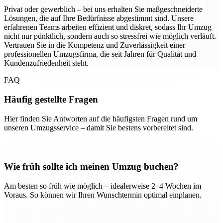
Privat oder gewerblich – bei uns erhalten Sie maßgeschneiderte
Lösungen, die auf Ihre Bedürfnisse abgestimmt sind. Unsere
erfahrenen Teams arbeiten effizient und diskret, sodass Ihr Umzug
nicht nur pünktlich, sondern auch so stressfrei wie möglich verläuft.
Vertrauen Sie in die Kompetenz und Zuverlässigkeit einer
professionellen Umzugsfirma, die seit Jahren für Qualität und
Kundenzufriedenheit steht.
FAQ
Häufig gestellte Fragen
Hier finden Sie Antworten auf die häufigsten Fragen rund um
unseren Umzugsservice – damit Sie bestens vorbereitet sind.
Wie früh sollte ich meinen Umzug buchen?
Am besten so früh wie möglich – idealerweise 2–4 Wochen im
Voraus. So können wir Ihren Wunschtermin optimal einplanen.