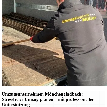
Umzugsunternehmen Mönchengladbach:
Stressfreier Umzug planen – mit professioneller
Unterstützung