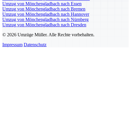
Umzug von Mönchengladbach nach Essen
Umzug von Mönchengladbach nach Bremen
Umzug von Mönchengladbach nach Hannover
Umzug von Mönchengladbach nach Nürnberg
Umzug von Mönchengladbach nach Dresden
© 2026 Umzüge Müller. Alle Rechte vorbehalten.
Impressum
Datenschutz