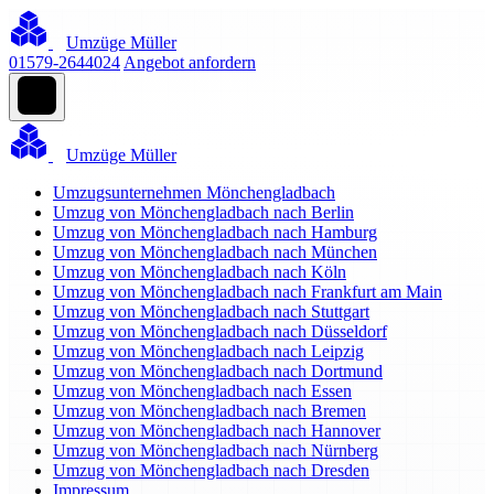
Umzüge Müller
01579-2644024
Angebot anfordern
Umzüge Müller
Umzugsunternehmen Mönchengladbach
Umzug von Mönchengladbach nach Berlin
Umzug von Mönchengladbach nach Hamburg
Umzug von Mönchengladbach nach München
Umzug von Mönchengladbach nach Köln
Umzug von Mönchengladbach nach Frankfurt am Main
Umzug von Mönchengladbach nach Stuttgart
Umzug von Mönchengladbach nach Düsseldorf
Umzug von Mönchengladbach nach Leipzig
Umzug von Mönchengladbach nach Dortmund
Umzug von Mönchengladbach nach Essen
Umzug von Mönchengladbach nach Bremen
Umzug von Mönchengladbach nach Hannover
Umzug von Mönchengladbach nach Nürnberg
Umzug von Mönchengladbach nach Dresden
Impressum