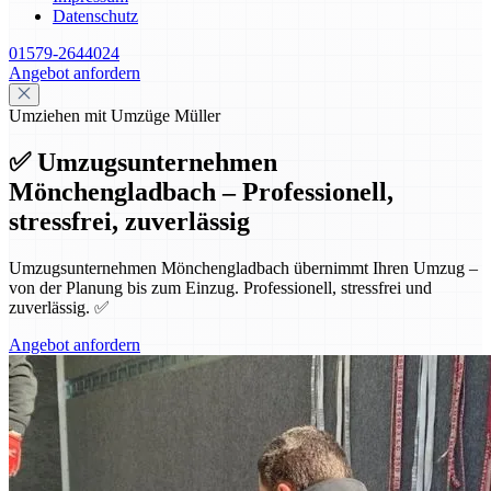
Datenschutz
01579-2644024
Angebot anfordern
Umziehen mit Umzüge Müller
✅ Umzugsunternehmen
Mönchengladbach – Professionell,
stressfrei, zuverlässig
Umzugsunternehmen Mönchengladbach übernimmt Ihren Umzug –
von der Planung bis zum Einzug. Professionell, stressfrei und
zuverlässig. ✅
Angebot anfordern