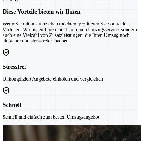
Diese Vorteile bieten wir Ihnen
Wenn Sie mit uns umziehen möchten, profitieren Sie von vielen
Vorteilen. Wir bieten Ihnen nicht nur einen Umzugsservice, sondern
auch eine Vielzahl von Zusatzleistungen, die Ihren Umzug noch
einfacher und stressfreier machen.
Stressfrei
Unkompliziert Angebote einholen und vergleichen
Schnell
Schnell und einfach zum besten Umzugsangebot