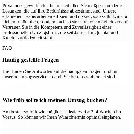
Privat oder gewerblich – bei uns erhalten Sie maßgeschneiderte
Lösungen, die auf Ihre Bedürfnisse abgestimmt sind. Unsere
erfahrenen Teams arbeiten effizient und diskret, sodass Ihr Umzug
nicht nur pünktlich, sondern auch so stressfrei wie möglich verläuft.
Vertrauen Sie in die Kompetenz und Zuverlässigkeit einer
professionellen Umzugsfirma, die seit Jahren für Qualität und
Kundenzufriedenheit steht.
FAQ
Häufig gestellte Fragen
Hier finden Sie Antworten auf die häufigsten Fragen rund um
unseren Umzugsservice – damit Sie bestens vorbereitet sind.
Wie früh sollte ich meinen Umzug buchen?
Am besten so früh wie möglich – idealerweise 2–4 Wochen im
Voraus. So können wir Ihren Wunschtermin optimal einplanen.