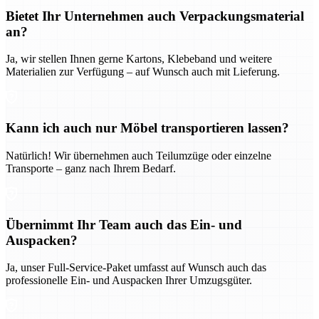
Bietet Ihr Unternehmen auch Verpackungsmaterial
an?
Ja, wir stellen Ihnen gerne Kartons, Klebeband und weitere
Materialien zur Verfügung – auf Wunsch auch mit Lieferung.
Kann ich auch nur Möbel transportieren lassen?
Natürlich! Wir übernehmen auch Teilumzüge oder einzelne
Transporte – ganz nach Ihrem Bedarf.
Übernimmt Ihr Team auch das Ein- und
Auspacken?
Ja, unser Full-Service-Paket umfasst auf Wunsch auch das
professionelle Ein- und Auspacken Ihrer Umzugsgüter.