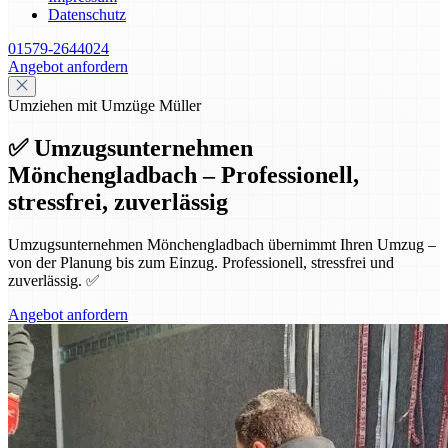
Datenschutz
01579-2644024
Angebot anfordern
Umziehen mit Umzüge Müller
✅ Umzugsunternehmen
Mönchengladbach – Professionell,
stressfrei, zuverlässig
Umzugsunternehmen Mönchengladbach übernimmt Ihren Umzug –
von der Planung bis zum Einzug. Professionell, stressfrei und
zuverlässig. ✅
Angebot anfordern