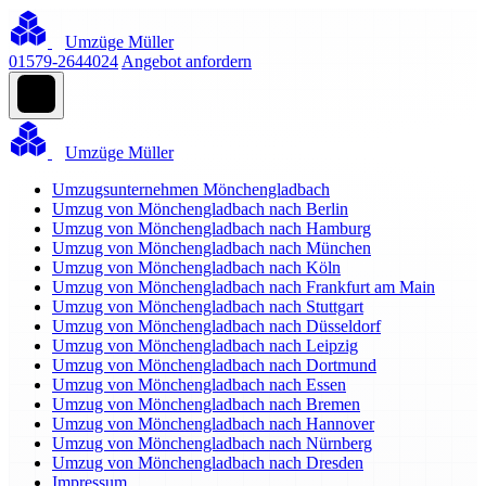
Umzüge Müller
01579-2644024
Angebot anfordern
Umzüge Müller
Umzugsunternehmen Mönchengladbach
Umzug von Mönchengladbach nach Berlin
Umzug von Mönchengladbach nach Hamburg
Umzug von Mönchengladbach nach München
Umzug von Mönchengladbach nach Köln
Umzug von Mönchengladbach nach Frankfurt am Main
Umzug von Mönchengladbach nach Stuttgart
Umzug von Mönchengladbach nach Düsseldorf
Umzug von Mönchengladbach nach Leipzig
Umzug von Mönchengladbach nach Dortmund
Umzug von Mönchengladbach nach Essen
Umzug von Mönchengladbach nach Bremen
Umzug von Mönchengladbach nach Hannover
Umzug von Mönchengladbach nach Nürnberg
Umzug von Mönchengladbach nach Dresden
Impressum