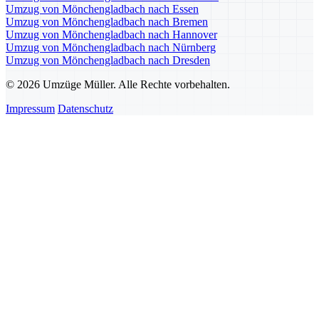
Umzug von Mönchengladbach nach Essen
Umzug von Mönchengladbach nach Bremen
Umzug von Mönchengladbach nach Hannover
Umzug von Mönchengladbach nach Nürnberg
Umzug von Mönchengladbach nach Dresden
© 2026 Umzüge Müller. Alle Rechte vorbehalten.
Impressum
Datenschutz