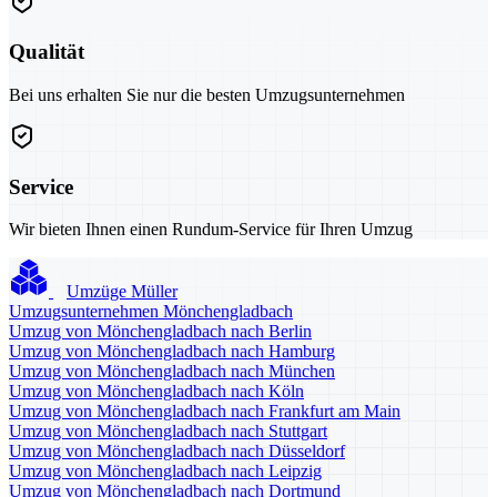
Qualität
Bei uns erhalten Sie nur die besten Umzugsunternehmen
Service
Wir bieten Ihnen einen Rundum-Service für Ihren Umzug
Umzüge Müller
Umzugsunternehmen Mönchengladbach
Umzug von Mönchengladbach nach Berlin
Umzug von Mönchengladbach nach Hamburg
Umzug von Mönchengladbach nach München
Umzug von Mönchengladbach nach Köln
Umzug von Mönchengladbach nach Frankfurt am Main
Umzug von Mönchengladbach nach Stuttgart
Umzug von Mönchengladbach nach Düsseldorf
Umzug von Mönchengladbach nach Leipzig
Umzug von Mönchengladbach nach Dortmund