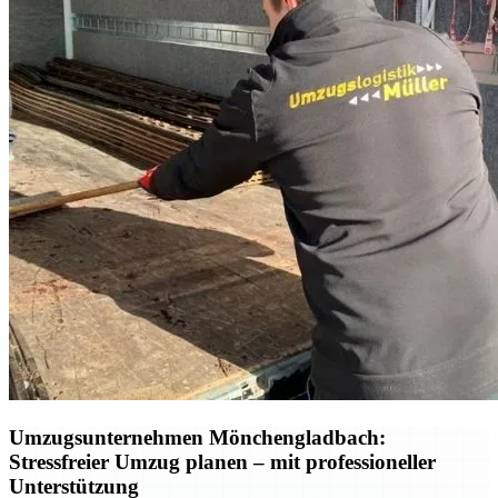
Umzugsunternehmen Mönchengladbach:
Stressfreier Umzug planen – mit professioneller
Unterstützung