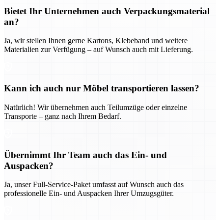
Bietet Ihr Unternehmen auch Verpackungsmaterial
an?
Ja, wir stellen Ihnen gerne Kartons, Klebeband und weitere
Materialien zur Verfügung – auf Wunsch auch mit Lieferung.
Kann ich auch nur Möbel transportieren lassen?
Natürlich! Wir übernehmen auch Teilumzüge oder einzelne
Transporte – ganz nach Ihrem Bedarf.
Übernimmt Ihr Team auch das Ein- und
Auspacken?
Ja, unser Full-Service-Paket umfasst auf Wunsch auch das
professionelle Ein- und Auspacken Ihrer Umzugsgüter.