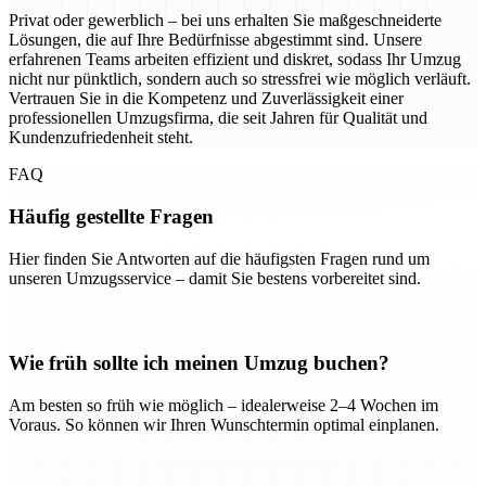
Privat oder gewerblich – bei uns erhalten Sie maßgeschneiderte
Lösungen, die auf Ihre Bedürfnisse abgestimmt sind. Unsere
erfahrenen Teams arbeiten effizient und diskret, sodass Ihr Umzug
nicht nur pünktlich, sondern auch so stressfrei wie möglich verläuft.
Vertrauen Sie in die Kompetenz und Zuverlässigkeit einer
professionellen Umzugsfirma, die seit Jahren für Qualität und
Kundenzufriedenheit steht.
FAQ
Häufig gestellte Fragen
Hier finden Sie Antworten auf die häufigsten Fragen rund um
unseren Umzugsservice – damit Sie bestens vorbereitet sind.
Wie früh sollte ich meinen Umzug buchen?
Am besten so früh wie möglich – idealerweise 2–4 Wochen im
Voraus. So können wir Ihren Wunschtermin optimal einplanen.