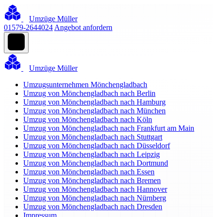
Umzüge Müller
01579-2644024
Angebot anfordern
Umzüge Müller
Umzugsunternehmen Mönchengladbach
Umzug von Mönchengladbach nach Berlin
Umzug von Mönchengladbach nach Hamburg
Umzug von Mönchengladbach nach München
Umzug von Mönchengladbach nach Köln
Umzug von Mönchengladbach nach Frankfurt am Main
Umzug von Mönchengladbach nach Stuttgart
Umzug von Mönchengladbach nach Düsseldorf
Umzug von Mönchengladbach nach Leipzig
Umzug von Mönchengladbach nach Dortmund
Umzug von Mönchengladbach nach Essen
Umzug von Mönchengladbach nach Bremen
Umzug von Mönchengladbach nach Hannover
Umzug von Mönchengladbach nach Nürnberg
Umzug von Mönchengladbach nach Dresden
Impressum