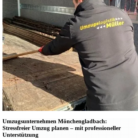
Umzugsunternehmen Mönchengladbach:
Stressfreier Umzug planen – mit professioneller
Unterstützung