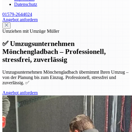
Datenschutz
01579-2644024
Angebot anfordern
Umziehen mit Umzüge Müller
✅ Umzugsunternehmen
Mönchengladbach – Professionell,
stressfrei, zuverlässig
Umzugsunternehmen Mönchengladbach übernimmt Ihren Umzug –
von der Planung bis zum Einzug. Professionell, stressfrei und
zuverlässig. ✅
Angebot anfordern