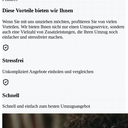
Diese Vorteile bieten wir Ihnen
Wenn Sie mit uns umziehen möchten, profitieren Sie von vielen
Vorteilen. Wir bieten Ihnen nicht nur einen Umzugsservice, sondern
auch eine Vielzahl von Zusatzleistungen, die Ihren Umzug noch
einfacher und stressfreier machen.
Stressfrei
Unkompliziert Angebote einholen und vergleichen
Schnell
Schnell und einfach zum besten Umzugsangebot