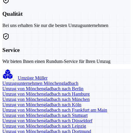
Qualität
Bei uns erhalten Sie nur die besten Umzugsunternehmen
Service
Wir bieten Ihnen einen Rundum-Service für Ihren Umzug
Umzüge Müller
Umzugsunternehmen Mönchengladbach
Umzug von Mönchengladbach nach Berlin
Umzug von Mönchengladbach nach Hamburg
Umzug von Mönchengladbach nach München
Umzug von Mönchengladbach nach Köln
Umzug von Mönchengladbach nach Frankfurt am Main
Umzug von Mönchengladbach nach Stuttgart
Umzug von Mönchengladbach nach Düsseldorf
Umzug von Mönchengladbach nach Leipzig
Umzug von Mönchengladbach nach Dortmund