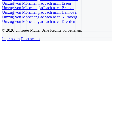
Umzug von Mönchengladbach nach Essen
Umzug von Mönchengladbach nach Bremen
Umzug von Mönchengladbach nach Hannover
Umzug von Mönchengladbach nach Nürnberg
Umzug von Mönchengladbach nach Dresden
© 2026 Umzüge Müller. Alle Rechte vorbehalten.
Impressum
Datenschutz