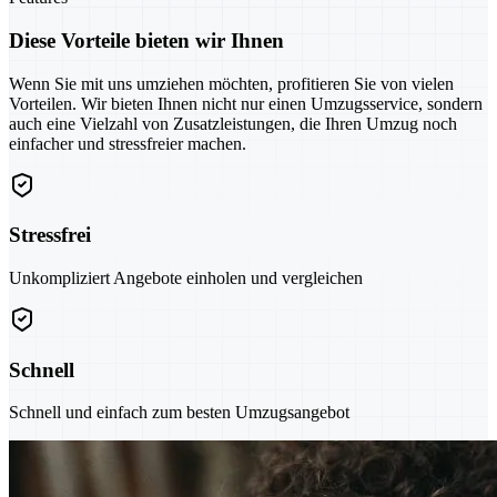
Diese Vorteile bieten wir Ihnen
Wenn Sie mit uns umziehen möchten, profitieren Sie von vielen
Vorteilen. Wir bieten Ihnen nicht nur einen Umzugsservice, sondern
auch eine Vielzahl von Zusatzleistungen, die Ihren Umzug noch
einfacher und stressfreier machen.
Stressfrei
Unkompliziert Angebote einholen und vergleichen
Schnell
Schnell und einfach zum besten Umzugsangebot