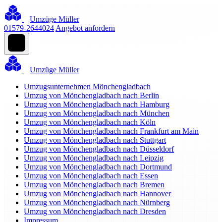
Umzüge Müller
01579-2644024
Angebot anfordern
Umzüge Müller
Umzugsunternehmen Mönchengladbach
Umzug von Mönchengladbach nach Berlin
Umzug von Mönchengladbach nach Hamburg
Umzug von Mönchengladbach nach München
Umzug von Mönchengladbach nach Köln
Umzug von Mönchengladbach nach Frankfurt am Main
Umzug von Mönchengladbach nach Stuttgart
Umzug von Mönchengladbach nach Düsseldorf
Umzug von Mönchengladbach nach Leipzig
Umzug von Mönchengladbach nach Dortmund
Umzug von Mönchengladbach nach Essen
Umzug von Mönchengladbach nach Bremen
Umzug von Mönchengladbach nach Hannover
Umzug von Mönchengladbach nach Nürnberg
Umzug von Mönchengladbach nach Dresden
Impressum