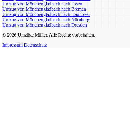
Umzug von Mönchengladbach nach Essen
Umzug von Mönchengladbach nach Bremen
Umzug von Mönchengladbach nach Hannover
Umzug von Mönchengladbach nach Nürnberg
Umzug von Mönchengladbach nach Dresden
© 2026 Umzüge Müller. Alle Rechte vorbehalten.
Impressum
Datenschutz