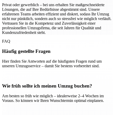
Privat oder gewerblich – bei uns erhalten Sie maßgeschneiderte
Lösungen, die auf Ihre Bedürfnisse abgestimmt sind. Unsere
erfahrenen Teams arbeiten effizient und diskret, sodass Ihr Umzug
nicht nur pünktlich, sondern auch so stressfrei wie möglich verläuft.
Vertrauen Sie in die Kompetenz und Zuverlässigkeit einer
professionellen Umzugsfirma, die seit Jahren für Qualität und
Kundenzufriedenheit steht.
FAQ
Häufig gestellte Fragen
Hier finden Sie Antworten auf die häufigsten Fragen rund um
unseren Umzugsservice – damit Sie bestens vorbereitet sind.
Wie früh sollte ich meinen Umzug buchen?
Am besten so früh wie möglich – idealerweise 2–4 Wochen im
Voraus. So können wir Ihren Wunschtermin optimal einplanen.