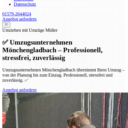
Datenschutz
01579-2644024
Angebot anfordern
Umziehen mit Umzüge Müller
✅ Umzugsunternehmen
Mönchengladbach – Professionell,
stressfrei, zuverlässig
Umzugsunternehmen Mönchengladbach übernimmt Ihren Umzug –
von der Planung bis zum Einzug. Professionell, stressfrei und
zuverlässig. ✅
Angebot anfordern