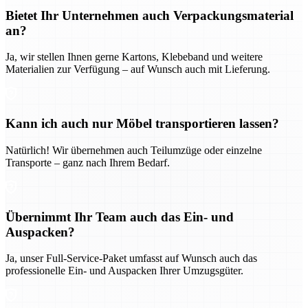
Bietet Ihr Unternehmen auch Verpackungsmaterial
an?
Ja, wir stellen Ihnen gerne Kartons, Klebeband und weitere
Materialien zur Verfügung – auf Wunsch auch mit Lieferung.
Kann ich auch nur Möbel transportieren lassen?
Natürlich! Wir übernehmen auch Teilumzüge oder einzelne
Transporte – ganz nach Ihrem Bedarf.
Übernimmt Ihr Team auch das Ein- und
Auspacken?
Ja, unser Full-Service-Paket umfasst auf Wunsch auch das
professionelle Ein- und Auspacken Ihrer Umzugsgüter.