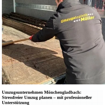
Umzugsunternehmen Mönchengladbach:
Stressfreier Umzug planen – mit professioneller
Unterstützung