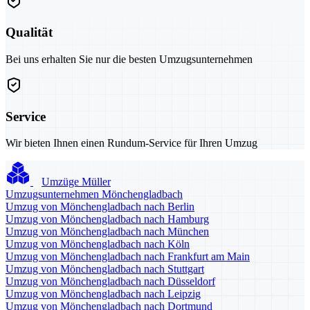
Qualität
Bei uns erhalten Sie nur die besten Umzugsunternehmen
Service
Wir bieten Ihnen einen Rundum-Service für Ihren Umzug
Umzüge Müller
Umzugsunternehmen Mönchengladbach
Umzug von Mönchengladbach nach Berlin
Umzug von Mönchengladbach nach Hamburg
Umzug von Mönchengladbach nach München
Umzug von Mönchengladbach nach Köln
Umzug von Mönchengladbach nach Frankfurt am Main
Umzug von Mönchengladbach nach Stuttgart
Umzug von Mönchengladbach nach Düsseldorf
Umzug von Mönchengladbach nach Leipzig
Umzug von Mönchengladbach nach Dortmund