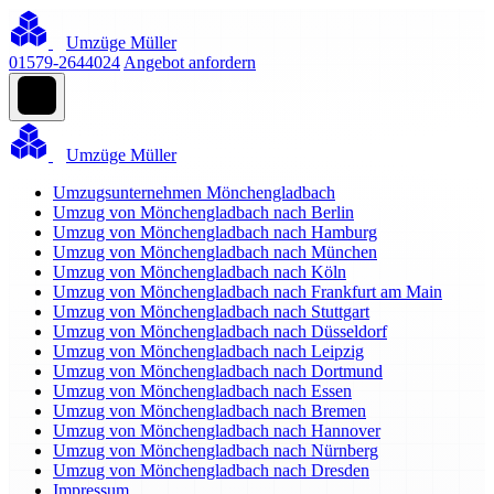
Umzüge Müller
01579-2644024
Angebot anfordern
Umzüge Müller
Umzugsunternehmen Mönchengladbach
Umzug von Mönchengladbach nach Berlin
Umzug von Mönchengladbach nach Hamburg
Umzug von Mönchengladbach nach München
Umzug von Mönchengladbach nach Köln
Umzug von Mönchengladbach nach Frankfurt am Main
Umzug von Mönchengladbach nach Stuttgart
Umzug von Mönchengladbach nach Düsseldorf
Umzug von Mönchengladbach nach Leipzig
Umzug von Mönchengladbach nach Dortmund
Umzug von Mönchengladbach nach Essen
Umzug von Mönchengladbach nach Bremen
Umzug von Mönchengladbach nach Hannover
Umzug von Mönchengladbach nach Nürnberg
Umzug von Mönchengladbach nach Dresden
Impressum