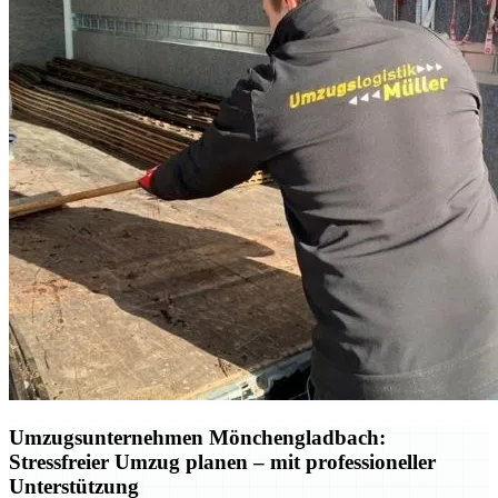
Umzugsunternehmen Mönchengladbach:
Stressfreier Umzug planen – mit professioneller
Unterstützung