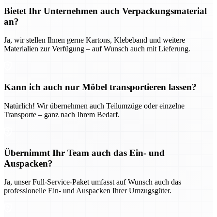
Bietet Ihr Unternehmen auch Verpackungsmaterial
an?
Ja, wir stellen Ihnen gerne Kartons, Klebeband und weitere
Materialien zur Verfügung – auf Wunsch auch mit Lieferung.
Kann ich auch nur Möbel transportieren lassen?
Natürlich! Wir übernehmen auch Teilumzüge oder einzelne
Transporte – ganz nach Ihrem Bedarf.
Übernimmt Ihr Team auch das Ein- und
Auspacken?
Ja, unser Full-Service-Paket umfasst auf Wunsch auch das
professionelle Ein- und Auspacken Ihrer Umzugsgüter.