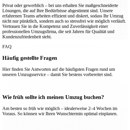
Privat oder gewerblich – bei uns erhalten Sie maßgeschneiderte
Lösungen, die auf Ihre Bedürfnisse abgestimmt sind. Unsere
erfahrenen Teams arbeiten effizient und diskret, sodass Ihr Umzug
nicht nur pünktlich, sondern auch so stressfrei wie möglich verläuft.
Vertrauen Sie in die Kompetenz und Zuverlässigkeit einer
professionellen Umzugsfirma, die seit Jahren für Qualität und
Kundenzufriedenheit steht.
FAQ
Häufig gestellte Fragen
Hier finden Sie Antworten auf die häufigsten Fragen rund um
unseren Umzugsservice – damit Sie bestens vorbereitet sind.
Wie früh sollte ich meinen Umzug buchen?
Am besten so früh wie möglich – idealerweise 2–4 Wochen im
Voraus. So können wir Ihren Wunschtermin optimal einplanen.