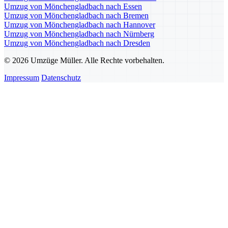
Umzug von Mönchengladbach nach Essen
Umzug von Mönchengladbach nach Bremen
Umzug von Mönchengladbach nach Hannover
Umzug von Mönchengladbach nach Nürnberg
Umzug von Mönchengladbach nach Dresden
© 2026 Umzüge Müller. Alle Rechte vorbehalten.
Impressum
Datenschutz