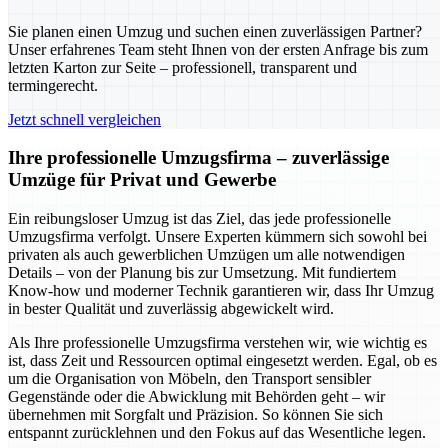
Sie planen einen Umzug und suchen einen zuverlässigen Partner?
Unser erfahrenes Team steht Ihnen von der ersten Anfrage bis zum
letzten Karton zur Seite – professionell, transparent und
termingerecht.
Jetzt schnell vergleichen
Ihre professionelle Umzugsfirma – zuverlässige
Umzüge für Privat und Gewerbe
Ein reibungsloser Umzug ist das Ziel, das jede professionelle
Umzugsfirma verfolgt. Unsere Experten kümmern sich sowohl bei
privaten als auch gewerblichen Umzügen um alle notwendigen
Details – von der Planung bis zur Umsetzung. Mit fundiertem
Know-how und moderner Technik garantieren wir, dass Ihr Umzug
in bester Qualität und zuverlässig abgewickelt wird.
Als Ihre professionelle Umzugsfirma verstehen wir, wie wichtig es
ist, dass Zeit und Ressourcen optimal eingesetzt werden. Egal, ob es
um die Organisation von Möbeln, den Transport sensibler
Gegenstände oder die Abwicklung mit Behörden geht – wir
übernehmen mit Sorgfalt und Präzision. So können Sie sich
entspannt zurücklehnen und den Fokus auf das Wesentliche legen.