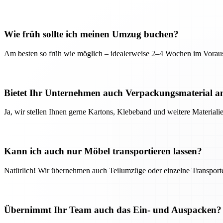
Wie früh sollte ich meinen Umzug buchen?
Am besten so früh wie möglich – idealerweise 2–4 Wochen im Voraus
Bietet Ihr Unternehmen auch Verpackungsmaterial a
Ja, wir stellen Ihnen gerne Kartons, Klebeband und weitere Material
Kann ich auch nur Möbel transportieren lassen?
Natürlich! Wir übernehmen auch Teilumzüge oder einzelne Transport
Übernimmt Ihr Team auch das Ein- und Auspacken?