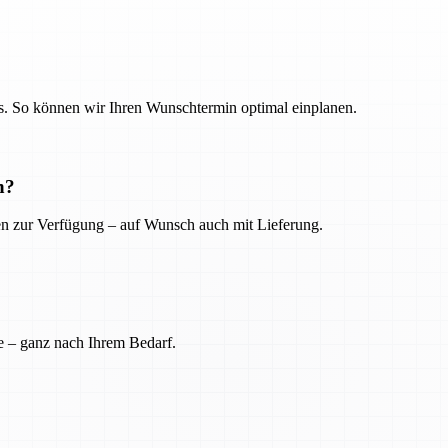
. So können wir Ihren Wunschtermin optimal einplanen.
n?
ien zur Verfügung – auf Wunsch auch mit Lieferung.
e – ganz nach Ihrem Bedarf.