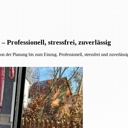
ofessionell, stressfrei, zuverlässig
r Planung bis zum Einzug. Professionell, stressfrei und zuverlässi