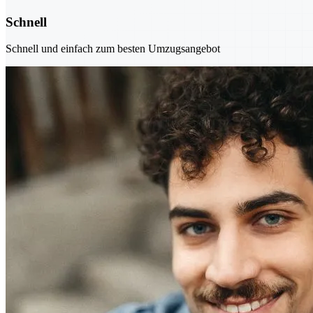
Schnell
Schnell und einfach zum besten Umzugsangebot