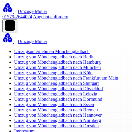
Umzüge Müller
01579-2644024
Angebot anfordern
Umzüge Müller
Umzugsunternehmen Mönchengladbach
Umzug von Mönchengladbach nach Berlin
Umzug von Mönchengladbach nach Hamburg
Umzug von Mönchengladbach nach München
Umzug von Mönchengladbach nach Köln
Umzug von Mönchengladbach nach Frankfurt am Main
Umzug von Mönchengladbach nach Stuttgart
Umzug von Mönchengladbach nach Düsseldorf
Umzug von Mönchengladbach nach Leipzig
Umzug von Mönchengladbach nach Dortmund
Umzug von Mönchengladbach nach Essen
Umzug von Mönchengladbach nach Bremen
Umzug von Mönchengladbach nach Hannover
Umzug von Mönchengladbach nach Nürnberg
Umzug von Mönchengladbach nach Dresden
Impressum