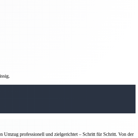
ässig.
zug professionell und zielgerichtet – Schritt für Schritt. Von der