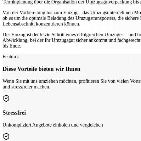
Terminplanung über die Organisation der Umzugsgutverpackung bis 
Von der Vorbereitung bis zum Einzug – das Umzugsunternehmen Mönch
ob es um die optimale Beladung des Umzugstransporters, die sichere
Lebensabschnitt konzentrieren können.
Der Einzug ist der letzte Schritt eines erfolgreichen Umzuges – und
Abwicklung, bei der Ihr Umzugsgut sicher ankommt und fachgerecht im
bis Ende.
Features
Diese Vorteile bieten wir Ihnen
Wenn Sie mit uns umziehen möchten, profitieren Sie von vielen Vorte
und stressfreier machen.
Stressfrei
Unkompliziert Angebote einholen und vergleichen