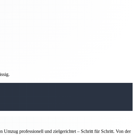
ässig.
zug professionell und zielgerichtet – Schritt für Schritt. Von der