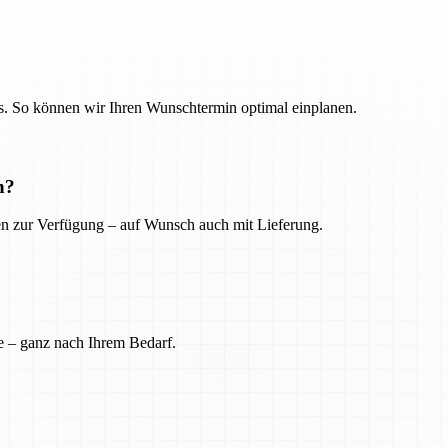
. So können wir Ihren Wunschtermin optimal einplanen.
n?
ien zur Verfügung – auf Wunsch auch mit Lieferung.
e – ganz nach Ihrem Bedarf.