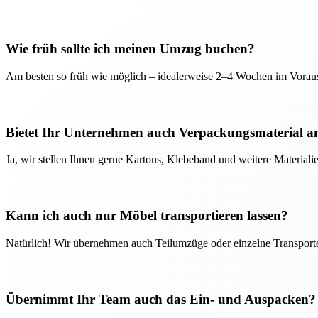
Wie früh sollte ich meinen Umzug buchen?
Am besten so früh wie möglich – idealerweise 2–4 Wochen im Voraus
Bietet Ihr Unternehmen auch Verpackungsmaterial a
Ja, wir stellen Ihnen gerne Kartons, Klebeband und weitere Material
Kann ich auch nur Möbel transportieren lassen?
Natürlich! Wir übernehmen auch Teilumzüge oder einzelne Transport
Übernimmt Ihr Team auch das Ein- und Auspacken?