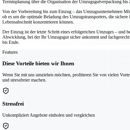
Terminplanung über die Organisation der Umzugsgutverpackung bis 
Von der Vorbereitung bis zum Einzug – das Umzugsunternehmen Mönch
ob es um die optimale Beladung des Umzugstransporters, die sichere
Lebensabschnitt konzentrieren können.
Der Einzug ist der letzte Schritt eines erfolgreichen Umzuges – und
Abwicklung, bei der Ihr Umzugsgut sicher ankommt und fachgerecht im
bis Ende.
Features
Diese Vorteile bieten wir Ihnen
Wenn Sie mit uns umziehen möchten, profitieren Sie von vielen Vorte
und stressfreier machen.
Stressfrei
Unkompliziert Angebote einholen und vergleichen