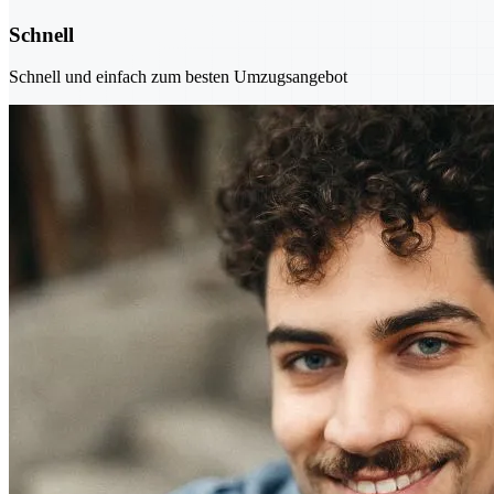
Schnell
Schnell und einfach zum besten Umzugsangebot