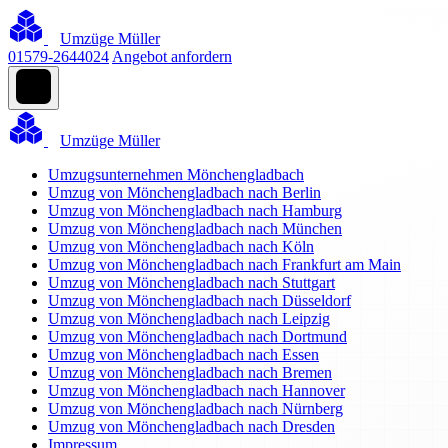
Umzüge Müller
01579-2644024
Angebot anfordern
Umzüge Müller
Umzugsunternehmen Mönchengladbach
Umzug von Mönchengladbach nach Berlin
Umzug von Mönchengladbach nach Hamburg
Umzug von Mönchengladbach nach München
Umzug von Mönchengladbach nach Köln
Umzug von Mönchengladbach nach Frankfurt am Main
Umzug von Mönchengladbach nach Stuttgart
Umzug von Mönchengladbach nach Düsseldorf
Umzug von Mönchengladbach nach Leipzig
Umzug von Mönchengladbach nach Dortmund
Umzug von Mönchengladbach nach Essen
Umzug von Mönchengladbach nach Bremen
Umzug von Mönchengladbach nach Hannover
Umzug von Mönchengladbach nach Nürnberg
Umzug von Mönchengladbach nach Dresden
Impressum