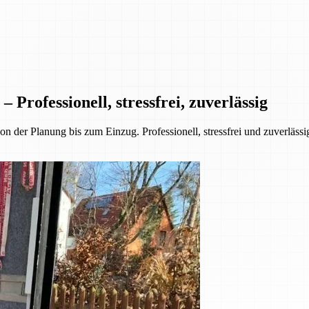
ofessionell, stressfrei, zuverlässig
r Planung bis zum Einzug. Professionell, stressfrei und zuverlässi