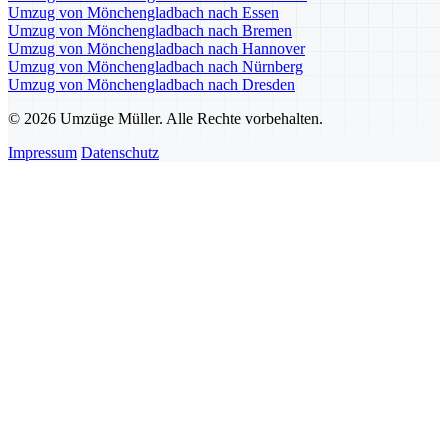
Umzug von Mönchengladbach nach Essen
Umzug von Mönchengladbach nach Bremen
Umzug von Mönchengladbach nach Hannover
Umzug von Mönchengladbach nach Nürnberg
Umzug von Mönchengladbach nach Dresden
© 2026 Umzüge Müller. Alle Rechte vorbehalten.
Impressum
Datenschutz