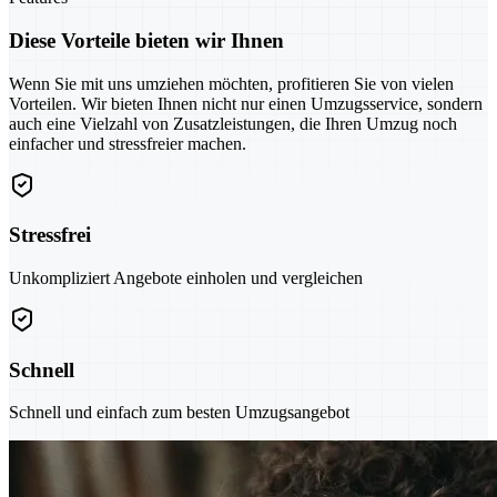
Diese Vorteile bieten wir Ihnen
Wenn Sie mit uns umziehen möchten, profitieren Sie von vielen
Vorteilen. Wir bieten Ihnen nicht nur einen Umzugsservice, sondern
auch eine Vielzahl von Zusatzleistungen, die Ihren Umzug noch
einfacher und stressfreier machen.
Stressfrei
Unkompliziert Angebote einholen und vergleichen
Schnell
Schnell und einfach zum besten Umzugsangebot