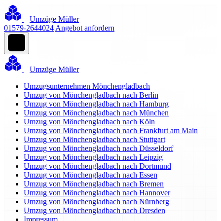
Umzüge Müller
01579-2644024
Angebot anfordern
Umzüge Müller
Umzugsunternehmen Mönchengladbach
Umzug von Mönchengladbach nach Berlin
Umzug von Mönchengladbach nach Hamburg
Umzug von Mönchengladbach nach München
Umzug von Mönchengladbach nach Köln
Umzug von Mönchengladbach nach Frankfurt am Main
Umzug von Mönchengladbach nach Stuttgart
Umzug von Mönchengladbach nach Düsseldorf
Umzug von Mönchengladbach nach Leipzig
Umzug von Mönchengladbach nach Dortmund
Umzug von Mönchengladbach nach Essen
Umzug von Mönchengladbach nach Bremen
Umzug von Mönchengladbach nach Hannover
Umzug von Mönchengladbach nach Nürnberg
Umzug von Mönchengladbach nach Dresden
Impressum