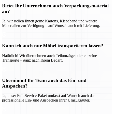
Bietet Ihr Unternehmen auch Verpackungsmaterial
an?
Ja, wir stellen Ihnen gerne Kartons, Klebeband und weitere
Materialien zur Verfügung – auf Wunsch auch mit Lieferung.
Kann ich auch nur Möbel transportieren lassen?
Natürlich! Wir übernehmen auch Teilumzüge oder einzelne
Transporte – ganz nach Ihrem Bedarf.
Übernimmt Ihr Team auch das Ein- und
Auspacken?
Ja, unser Full-Service-Paket umfasst auf Wunsch auch das
professionelle Ein- und Auspacken Ihrer Umzugsgüter.