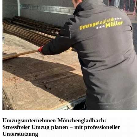
Umzugsunternehmen Mönchengladbach:
Stressfreier Umzug planen – mit professioneller
Unterstützung