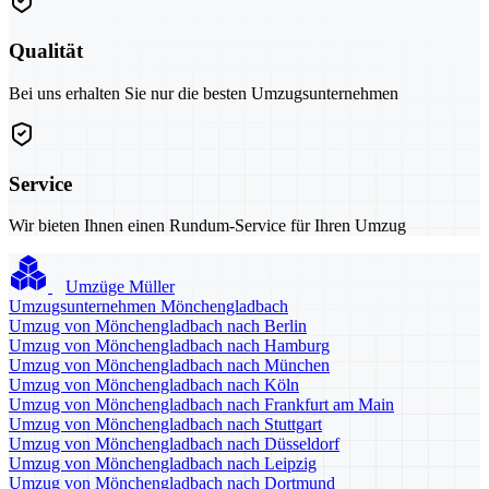
Qualität
Bei uns erhalten Sie nur die besten Umzugsunternehmen
Service
Wir bieten Ihnen einen Rundum-Service für Ihren Umzug
Umzüge Müller
Umzugsunternehmen Mönchengladbach
Umzug von Mönchengladbach nach Berlin
Umzug von Mönchengladbach nach Hamburg
Umzug von Mönchengladbach nach München
Umzug von Mönchengladbach nach Köln
Umzug von Mönchengladbach nach Frankfurt am Main
Umzug von Mönchengladbach nach Stuttgart
Umzug von Mönchengladbach nach Düsseldorf
Umzug von Mönchengladbach nach Leipzig
Umzug von Mönchengladbach nach Dortmund