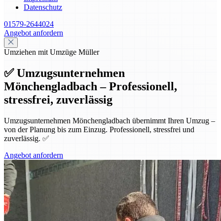
Datenschutz
01579-2644024
Angebot anfordern
Umziehen mit Umzüge Müller
✅ Umzugsunternehmen
Mönchengladbach – Professionell,
stressfrei, zuverlässig
Umzugsunternehmen Mönchengladbach übernimmt Ihren Umzug –
von der Planung bis zum Einzug. Professionell, stressfrei und
zuverlässig. ✅
Angebot anfordern