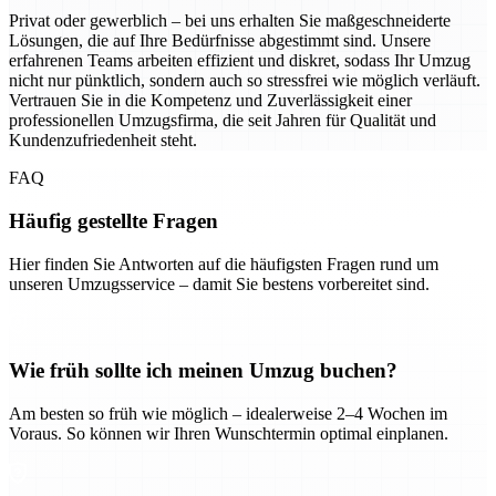
Privat oder gewerblich – bei uns erhalten Sie maßgeschneiderte
Lösungen, die auf Ihre Bedürfnisse abgestimmt sind. Unsere
erfahrenen Teams arbeiten effizient und diskret, sodass Ihr Umzug
nicht nur pünktlich, sondern auch so stressfrei wie möglich verläuft.
Vertrauen Sie in die Kompetenz und Zuverlässigkeit einer
professionellen Umzugsfirma, die seit Jahren für Qualität und
Kundenzufriedenheit steht.
FAQ
Häufig gestellte Fragen
Hier finden Sie Antworten auf die häufigsten Fragen rund um
unseren Umzugsservice – damit Sie bestens vorbereitet sind.
Wie früh sollte ich meinen Umzug buchen?
Am besten so früh wie möglich – idealerweise 2–4 Wochen im
Voraus. So können wir Ihren Wunschtermin optimal einplanen.