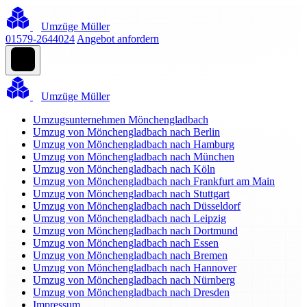
Umzüge Müller
01579-2644024
Angebot anfordern
Umzüge Müller
Umzugsunternehmen Mönchengladbach
Umzug von Mönchengladbach nach Berlin
Umzug von Mönchengladbach nach Hamburg
Umzug von Mönchengladbach nach München
Umzug von Mönchengladbach nach Köln
Umzug von Mönchengladbach nach Frankfurt am Main
Umzug von Mönchengladbach nach Stuttgart
Umzug von Mönchengladbach nach Düsseldorf
Umzug von Mönchengladbach nach Leipzig
Umzug von Mönchengladbach nach Dortmund
Umzug von Mönchengladbach nach Essen
Umzug von Mönchengladbach nach Bremen
Umzug von Mönchengladbach nach Hannover
Umzug von Mönchengladbach nach Nürnberg
Umzug von Mönchengladbach nach Dresden
Impressum