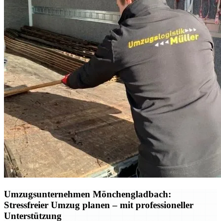
Umzugsunternehmen Mönchengladbach:
Stressfreier Umzug planen – mit professioneller
Unterstützung