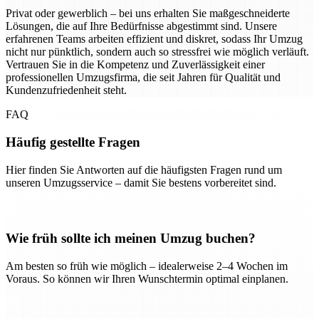
Privat oder gewerblich – bei uns erhalten Sie maßgeschneiderte
Lösungen, die auf Ihre Bedürfnisse abgestimmt sind. Unsere
erfahrenen Teams arbeiten effizient und diskret, sodass Ihr Umzug
nicht nur pünktlich, sondern auch so stressfrei wie möglich verläuft.
Vertrauen Sie in die Kompetenz und Zuverlässigkeit einer
professionellen Umzugsfirma, die seit Jahren für Qualität und
Kundenzufriedenheit steht.
FAQ
Häufig gestellte Fragen
Hier finden Sie Antworten auf die häufigsten Fragen rund um
unseren Umzugsservice – damit Sie bestens vorbereitet sind.
Wie früh sollte ich meinen Umzug buchen?
Am besten so früh wie möglich – idealerweise 2–4 Wochen im
Voraus. So können wir Ihren Wunschtermin optimal einplanen.