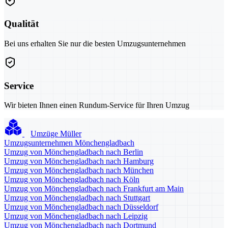
Qualität
Bei uns erhalten Sie nur die besten Umzugsunternehmen
Service
Wir bieten Ihnen einen Rundum-Service für Ihren Umzug
Umzüge Müller
Umzugsunternehmen Mönchengladbach
Umzug von Mönchengladbach nach Berlin
Umzug von Mönchengladbach nach Hamburg
Umzug von Mönchengladbach nach München
Umzug von Mönchengladbach nach Köln
Umzug von Mönchengladbach nach Frankfurt am Main
Umzug von Mönchengladbach nach Stuttgart
Umzug von Mönchengladbach nach Düsseldorf
Umzug von Mönchengladbach nach Leipzig
Umzug von Mönchengladbach nach Dortmund