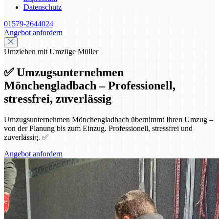
Datenschutz
01579-2644024
Angebot anfordern
Umziehen mit Umzüge Müller
✅ Umzugsunternehmen
Mönchengladbach – Professionell,
stressfrei, zuverlässig
Umzugsunternehmen Mönchengladbach übernimmt Ihren Umzug –
von der Planung bis zum Einzug. Professionell, stressfrei und
zuverlässig. ✅
Angebot anfordern