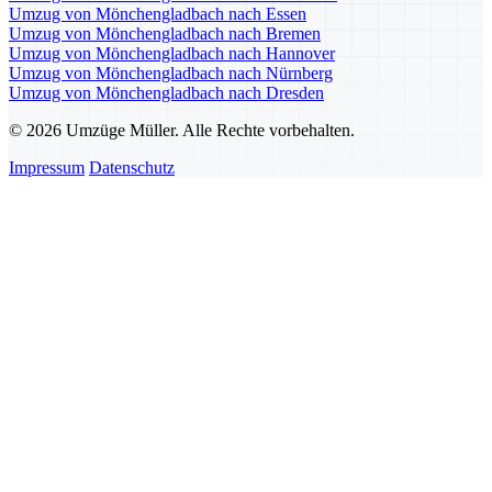
Umzug von Mönchengladbach nach Essen
Umzug von Mönchengladbach nach Bremen
Umzug von Mönchengladbach nach Hannover
Umzug von Mönchengladbach nach Nürnberg
Umzug von Mönchengladbach nach Dresden
© 2026 Umzüge Müller. Alle Rechte vorbehalten.
Impressum
Datenschutz