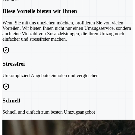
Diese Vorteile bieten wir Ihnen
Wenn Sie mit uns umziehen möchten, profitieren Sie von vielen
Vorteilen. Wir bieten Ihnen nicht nur einen Umzugsservice, sondern
auch eine Vielzahl von Zusatzleistungen, die Ihren Umzug noch
einfacher und stressfreier machen.
Stressfrei
Unkompliziert Angebote einholen und vergleichen
Schnell
Schnell und einfach zum besten Umzugsangebot