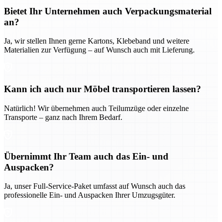
Bietet Ihr Unternehmen auch Verpackungsmaterial
an?
Ja, wir stellen Ihnen gerne Kartons, Klebeband und weitere
Materialien zur Verfügung – auf Wunsch auch mit Lieferung.
Kann ich auch nur Möbel transportieren lassen?
Natürlich! Wir übernehmen auch Teilumzüge oder einzelne
Transporte – ganz nach Ihrem Bedarf.
Übernimmt Ihr Team auch das Ein- und
Auspacken?
Ja, unser Full-Service-Paket umfasst auf Wunsch auch das
professionelle Ein- und Auspacken Ihrer Umzugsgüter.