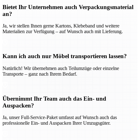
Bietet Ihr Unternehmen auch Verpackungsmaterial
an?
Ja, wir stellen Ihnen gerne Kartons, Klebeband und weitere
Materialien zur Verfügung – auf Wunsch auch mit Lieferung.
Kann ich auch nur Möbel transportieren lassen?
Natürlich! Wir übernehmen auch Teilumzüge oder einzelne
Transporte – ganz nach Ihrem Bedarf.
Übernimmt Ihr Team auch das Ein- und
Auspacken?
Ja, unser Full-Service-Paket umfasst auf Wunsch auch das
professionelle Ein- und Auspacken Ihrer Umzugsgüter.