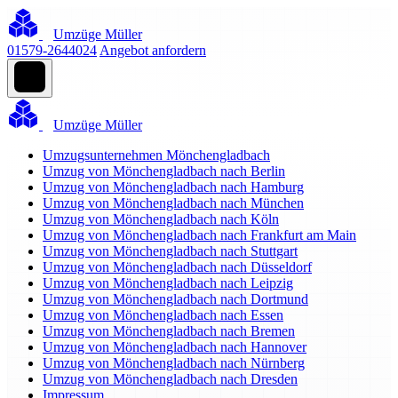
Umzüge Müller
01579-2644024
Angebot anfordern
Umzüge Müller
Umzugsunternehmen Mönchengladbach
Umzug von Mönchengladbach nach Berlin
Umzug von Mönchengladbach nach Hamburg
Umzug von Mönchengladbach nach München
Umzug von Mönchengladbach nach Köln
Umzug von Mönchengladbach nach Frankfurt am Main
Umzug von Mönchengladbach nach Stuttgart
Umzug von Mönchengladbach nach Düsseldorf
Umzug von Mönchengladbach nach Leipzig
Umzug von Mönchengladbach nach Dortmund
Umzug von Mönchengladbach nach Essen
Umzug von Mönchengladbach nach Bremen
Umzug von Mönchengladbach nach Hannover
Umzug von Mönchengladbach nach Nürnberg
Umzug von Mönchengladbach nach Dresden
Impressum