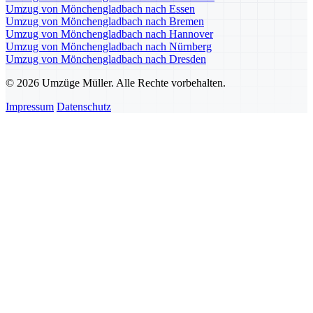
Umzug von Mönchengladbach nach Essen
Umzug von Mönchengladbach nach Bremen
Umzug von Mönchengladbach nach Hannover
Umzug von Mönchengladbach nach Nürnberg
Umzug von Mönchengladbach nach Dresden
© 2026 Umzüge Müller. Alle Rechte vorbehalten.
Impressum
Datenschutz