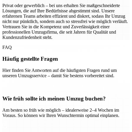
Privat oder gewerblich – bei uns erhalten Sie maßgeschneiderte
Lösungen, die auf Ihre Bedürfnisse abgestimmt sind. Unsere
erfahrenen Teams arbeiten effizient und diskret, sodass Ihr Umzug
nicht nur pünktlich, sondern auch so stressfrei wie möglich verläuft.
Vertrauen Sie in die Kompetenz und Zuverlässigkeit einer
professionellen Umzugsfirma, die seit Jahren für Qualität und
Kundenzufriedenheit steht.
FAQ
Häufig gestellte Fragen
Hier finden Sie Antworten auf die häufigsten Fragen rund um
unseren Umzugsservice – damit Sie bestens vorbereitet sind.
Wie früh sollte ich meinen Umzug buchen?
Am besten so früh wie möglich – idealerweise 2–4 Wochen im
Voraus. So können wir Ihren Wunschtermin optimal einplanen.