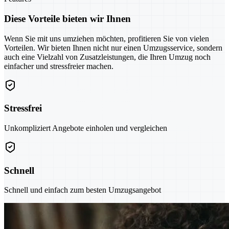
Diese Vorteile bieten wir Ihnen
Wenn Sie mit uns umziehen möchten, profitieren Sie von vielen
Vorteilen. Wir bieten Ihnen nicht nur einen Umzugsservice, sondern
auch eine Vielzahl von Zusatzleistungen, die Ihren Umzug noch
einfacher und stressfreier machen.
Stressfrei
Unkompliziert Angebote einholen und vergleichen
Schnell
Schnell und einfach zum besten Umzugsangebot