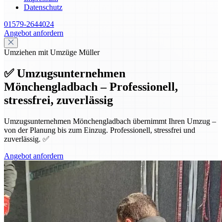
Datenschutz
01579-2644024
Angebot anfordern
Umziehen mit Umzüge Müller
✅ Umzugsunternehmen
Mönchengladbach – Professionell,
stressfrei, zuverlässig
Umzugsunternehmen Mönchengladbach übernimmt Ihren Umzug –
von der Planung bis zum Einzug. Professionell, stressfrei und
zuverlässig. ✅
Angebot anfordern