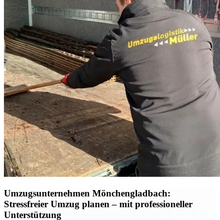
Umzugsunternehmen Mönchengladbach:
Stressfreier Umzug planen – mit professioneller
Unterstützung