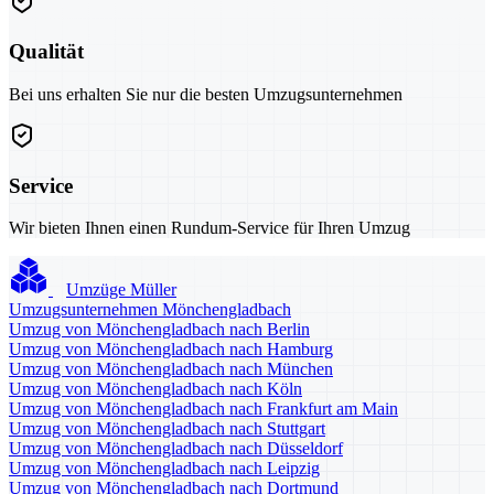
Qualität
Bei uns erhalten Sie nur die besten Umzugsunternehmen
Service
Wir bieten Ihnen einen Rundum-Service für Ihren Umzug
Umzüge Müller
Umzugsunternehmen Mönchengladbach
Umzug von Mönchengladbach nach Berlin
Umzug von Mönchengladbach nach Hamburg
Umzug von Mönchengladbach nach München
Umzug von Mönchengladbach nach Köln
Umzug von Mönchengladbach nach Frankfurt am Main
Umzug von Mönchengladbach nach Stuttgart
Umzug von Mönchengladbach nach Düsseldorf
Umzug von Mönchengladbach nach Leipzig
Umzug von Mönchengladbach nach Dortmund