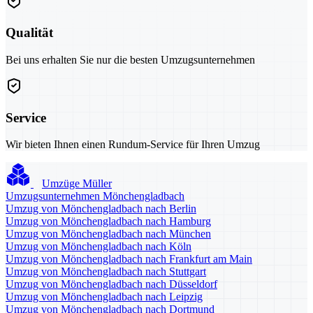
Qualität
Bei uns erhalten Sie nur die besten Umzugsunternehmen
Service
Wir bieten Ihnen einen Rundum-Service für Ihren Umzug
Umzüge Müller
Umzugsunternehmen Mönchengladbach
Umzug von Mönchengladbach nach Berlin
Umzug von Mönchengladbach nach Hamburg
Umzug von Mönchengladbach nach München
Umzug von Mönchengladbach nach Köln
Umzug von Mönchengladbach nach Frankfurt am Main
Umzug von Mönchengladbach nach Stuttgart
Umzug von Mönchengladbach nach Düsseldorf
Umzug von Mönchengladbach nach Leipzig
Umzug von Mönchengladbach nach Dortmund