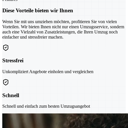
Diese Vorteile bieten wir Ihnen
Wenn Sie mit uns umziehen möchten, profitieren Sie von vielen
Vorteilen. Wir bieten Ihnen nicht nur einen Umzugsservice, sondern
auch eine Vielzahl von Zusatzleistungen, die Ihren Umzug noch
einfacher und stressfreier machen.
Stressfrei
Unkompliziert Angebote einholen und vergleichen
Schnell
Schnell und einfach zum besten Umzugsangebot