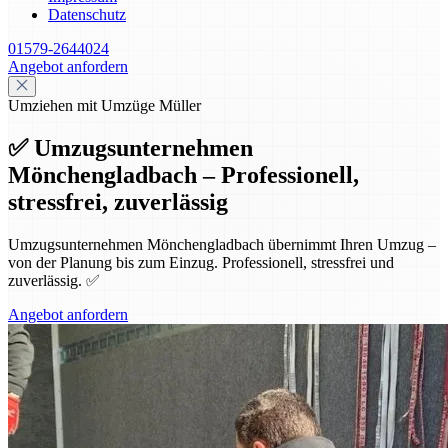
Datenschutz
01579-2644024
Angebot anfordern
Umziehen mit Umzüge Müller
✅ Umzugsunternehmen
Mönchengladbach – Professionell,
stressfrei, zuverlässig
Umzugsunternehmen Mönchengladbach übernimmt Ihren Umzug –
von der Planung bis zum Einzug. Professionell, stressfrei und
zuverlässig. ✅
Angebot anfordern