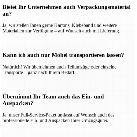
Bietet Ihr Unternehmen auch Verpackungsmaterial
an?
Ja, wir stellen Ihnen gerne Kartons, Klebeband und weitere
Materialien zur Verfügung – auf Wunsch auch mit Lieferung.
Kann ich auch nur Möbel transportieren lassen?
Natürlich! Wir übernehmen auch Teilumzüge oder einzelne
Transporte – ganz nach Ihrem Bedarf.
Übernimmt Ihr Team auch das Ein- und
Auspacken?
Ja, unser Full-Service-Paket umfasst auf Wunsch auch das
professionelle Ein- und Auspacken Ihrer Umzugsgüter.