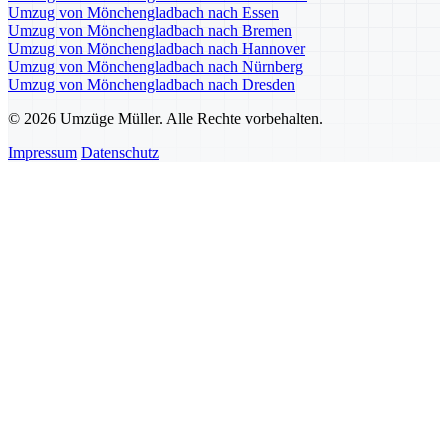
Umzug von Mönchengladbach nach Essen
Umzug von Mönchengladbach nach Bremen
Umzug von Mönchengladbach nach Hannover
Umzug von Mönchengladbach nach Nürnberg
Umzug von Mönchengladbach nach Dresden
© 2026 Umzüge Müller. Alle Rechte vorbehalten.
Impressum
Datenschutz