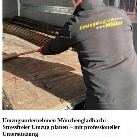
Umzugsunternehmen Mönchengladbach:
Stressfreier Umzug planen – mit professioneller
Unterstützung