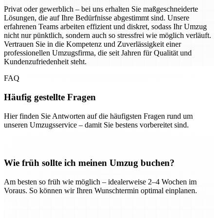
Privat oder gewerblich – bei uns erhalten Sie maßgeschneiderte
Lösungen, die auf Ihre Bedürfnisse abgestimmt sind. Unsere
erfahrenen Teams arbeiten effizient und diskret, sodass Ihr Umzug
nicht nur pünktlich, sondern auch so stressfrei wie möglich verläuft.
Vertrauen Sie in die Kompetenz und Zuverlässigkeit einer
professionellen Umzugsfirma, die seit Jahren für Qualität und
Kundenzufriedenheit steht.
FAQ
Häufig gestellte Fragen
Hier finden Sie Antworten auf die häufigsten Fragen rund um
unseren Umzugsservice – damit Sie bestens vorbereitet sind.
Wie früh sollte ich meinen Umzug buchen?
Am besten so früh wie möglich – idealerweise 2–4 Wochen im
Voraus. So können wir Ihren Wunschtermin optimal einplanen.