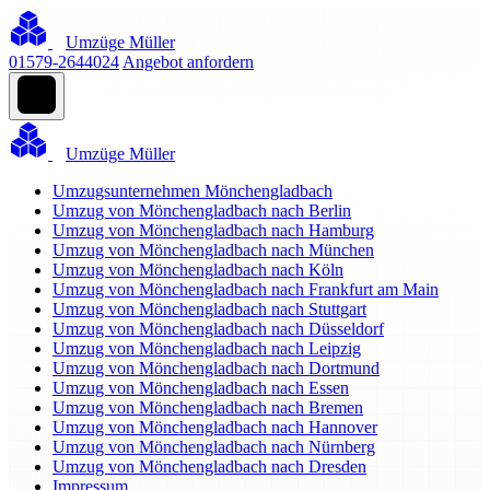
Umzüge Müller
01579-2644024
Angebot anfordern
Umzüge Müller
Umzugsunternehmen Mönchengladbach
Umzug von Mönchengladbach nach Berlin
Umzug von Mönchengladbach nach Hamburg
Umzug von Mönchengladbach nach München
Umzug von Mönchengladbach nach Köln
Umzug von Mönchengladbach nach Frankfurt am Main
Umzug von Mönchengladbach nach Stuttgart
Umzug von Mönchengladbach nach Düsseldorf
Umzug von Mönchengladbach nach Leipzig
Umzug von Mönchengladbach nach Dortmund
Umzug von Mönchengladbach nach Essen
Umzug von Mönchengladbach nach Bremen
Umzug von Mönchengladbach nach Hannover
Umzug von Mönchengladbach nach Nürnberg
Umzug von Mönchengladbach nach Dresden
Impressum