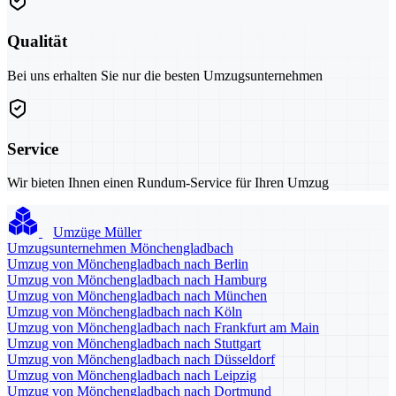
Qualität
Bei uns erhalten Sie nur die besten Umzugsunternehmen
Service
Wir bieten Ihnen einen Rundum-Service für Ihren Umzug
Umzüge Müller
Umzugsunternehmen Mönchengladbach
Umzug von Mönchengladbach nach Berlin
Umzug von Mönchengladbach nach Hamburg
Umzug von Mönchengladbach nach München
Umzug von Mönchengladbach nach Köln
Umzug von Mönchengladbach nach Frankfurt am Main
Umzug von Mönchengladbach nach Stuttgart
Umzug von Mönchengladbach nach Düsseldorf
Umzug von Mönchengladbach nach Leipzig
Umzug von Mönchengladbach nach Dortmund