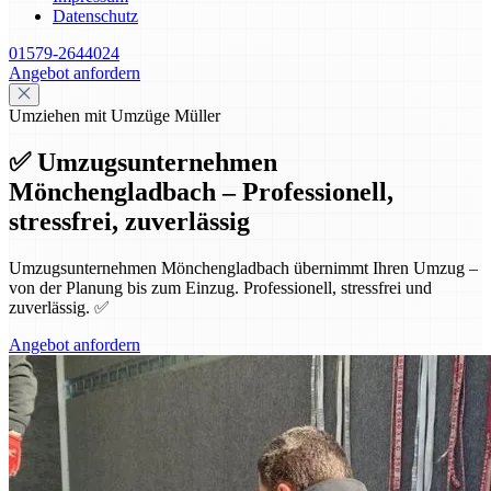
Datenschutz
01579-2644024
Angebot anfordern
Umziehen mit Umzüge Müller
✅ Umzugsunternehmen
Mönchengladbach – Professionell,
stressfrei, zuverlässig
Umzugsunternehmen Mönchengladbach übernimmt Ihren Umzug –
von der Planung bis zum Einzug. Professionell, stressfrei und
zuverlässig. ✅
Angebot anfordern