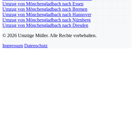
Umzug von Mönchengladbach nach Essen
Umzug von Mönchengladbach nach Bremen
Umzug von Mönchengladbach nach Hannover
Umzug von Mönchengladbach nach Nürnberg
Umzug von Mönchengladbach nach Dresden
© 2026 Umzüge Müller. Alle Rechte vorbehalten.
Impressum
Datenschutz