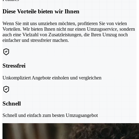
Diese Vorteile bieten wir Ihnen
Wenn Sie mit uns umziehen möchten, profitieren Sie von vielen
Vorteilen. Wir bieten Ihnen nicht nur einen Umzugsservice, sondern
auch eine Vielzahl von Zusatzleistungen, die Ihren Umzug noch
einfacher und stressfreier machen.
Stressfrei
Unkompliziert Angebote einholen und vergleichen
Schnell
Schnell und einfach zum besten Umzugsangebot