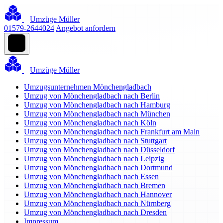
Umzüge Müller
01579-2644024
Angebot anfordern
Umzüge Müller
Umzugsunternehmen Mönchengladbach
Umzug von Mönchengladbach nach Berlin
Umzug von Mönchengladbach nach Hamburg
Umzug von Mönchengladbach nach München
Umzug von Mönchengladbach nach Köln
Umzug von Mönchengladbach nach Frankfurt am Main
Umzug von Mönchengladbach nach Stuttgart
Umzug von Mönchengladbach nach Düsseldorf
Umzug von Mönchengladbach nach Leipzig
Umzug von Mönchengladbach nach Dortmund
Umzug von Mönchengladbach nach Essen
Umzug von Mönchengladbach nach Bremen
Umzug von Mönchengladbach nach Hannover
Umzug von Mönchengladbach nach Nürnberg
Umzug von Mönchengladbach nach Dresden
Impressum