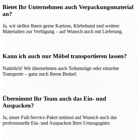
Bietet Ihr Unternehmen auch Verpackungsmaterial
an?
Ja, wir stellen Ihnen gerne Kartons, Klebeband und weitere
Materialien zur Verfügung – auf Wunsch auch mit Lieferung.
Kann ich auch nur Möbel transportieren lassen?
Natürlich! Wir übernehmen auch Teilumzüge oder einzelne
Transporte – ganz nach Ihrem Bedarf.
Übernimmt Ihr Team auch das Ein- und
Auspacken?
Ja, unser Full-Service-Paket umfasst auf Wunsch auch das
professionelle Ein- und Auspacken Ihrer Umzugsgüter.