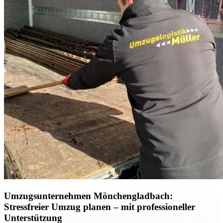
Umzugsunternehmen Mönchengladbach:
Stressfreier Umzug planen – mit professioneller
Unterstützung