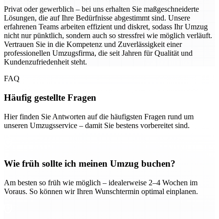
Privat oder gewerblich – bei uns erhalten Sie maßgeschneiderte
Lösungen, die auf Ihre Bedürfnisse abgestimmt sind. Unsere
erfahrenen Teams arbeiten effizient und diskret, sodass Ihr Umzug
nicht nur pünktlich, sondern auch so stressfrei wie möglich verläuft.
Vertrauen Sie in die Kompetenz und Zuverlässigkeit einer
professionellen Umzugsfirma, die seit Jahren für Qualität und
Kundenzufriedenheit steht.
FAQ
Häufig gestellte Fragen
Hier finden Sie Antworten auf die häufigsten Fragen rund um
unseren Umzugsservice – damit Sie bestens vorbereitet sind.
Wie früh sollte ich meinen Umzug buchen?
Am besten so früh wie möglich – idealerweise 2–4 Wochen im
Voraus. So können wir Ihren Wunschtermin optimal einplanen.