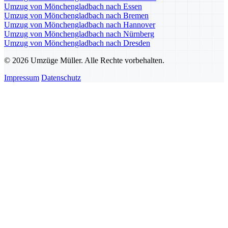
Umzug von Mönchengladbach nach Essen
Umzug von Mönchengladbach nach Bremen
Umzug von Mönchengladbach nach Hannover
Umzug von Mönchengladbach nach Nürnberg
Umzug von Mönchengladbach nach Dresden
© 2026 Umzüge Müller. Alle Rechte vorbehalten.
Impressum
Datenschutz