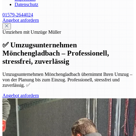
Datenschutz
01579-2644024
Angebot anfordern
Umziehen mit Umzüge Müller
✅ Umzugsunternehmen
Mönchengladbach – Professionell,
stressfrei, zuverlässig
Umzugsunternehmen Mönchengladbach übernimmt Ihren Umzug –
von der Planung bis zum Einzug. Professionell, stressfrei und
zuverlässig. ✅
Angebot anfordern