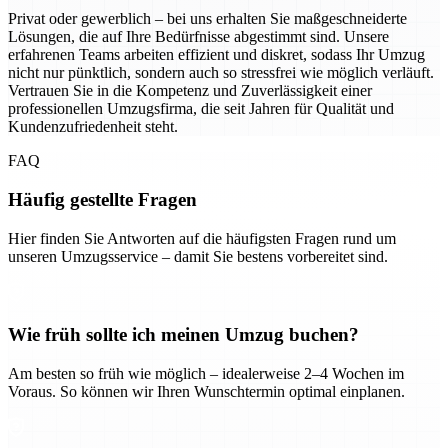
Privat oder gewerblich – bei uns erhalten Sie maßgeschneiderte
Lösungen, die auf Ihre Bedürfnisse abgestimmt sind. Unsere
erfahrenen Teams arbeiten effizient und diskret, sodass Ihr Umzug
nicht nur pünktlich, sondern auch so stressfrei wie möglich verläuft.
Vertrauen Sie in die Kompetenz und Zuverlässigkeit einer
professionellen Umzugsfirma, die seit Jahren für Qualität und
Kundenzufriedenheit steht.
FAQ
Häufig gestellte Fragen
Hier finden Sie Antworten auf die häufigsten Fragen rund um
unseren Umzugsservice – damit Sie bestens vorbereitet sind.
Wie früh sollte ich meinen Umzug buchen?
Am besten so früh wie möglich – idealerweise 2–4 Wochen im
Voraus. So können wir Ihren Wunschtermin optimal einplanen.