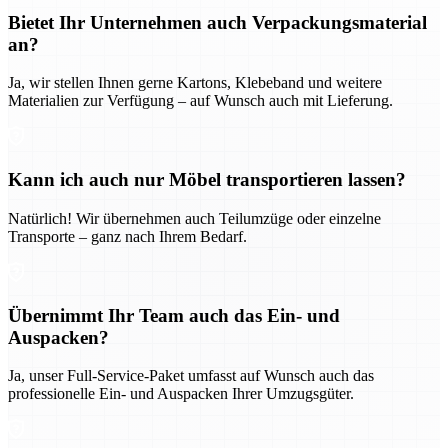
Bietet Ihr Unternehmen auch Verpackungsmaterial
an?
Ja, wir stellen Ihnen gerne Kartons, Klebeband und weitere
Materialien zur Verfügung – auf Wunsch auch mit Lieferung.
Kann ich auch nur Möbel transportieren lassen?
Natürlich! Wir übernehmen auch Teilumzüge oder einzelne
Transporte – ganz nach Ihrem Bedarf.
Übernimmt Ihr Team auch das Ein- und
Auspacken?
Ja, unser Full-Service-Paket umfasst auf Wunsch auch das
professionelle Ein- und Auspacken Ihrer Umzugsgüter.