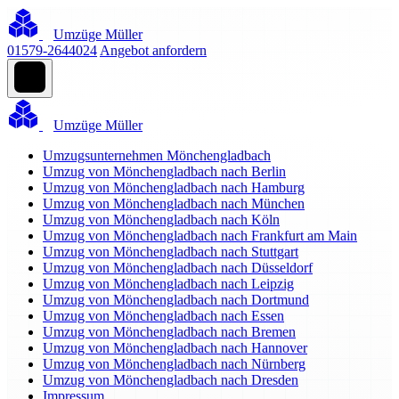
Umzüge Müller
01579-2644024
Angebot anfordern
Umzüge Müller
Umzugsunternehmen Mönchengladbach
Umzug von Mönchengladbach nach Berlin
Umzug von Mönchengladbach nach Hamburg
Umzug von Mönchengladbach nach München
Umzug von Mönchengladbach nach Köln
Umzug von Mönchengladbach nach Frankfurt am Main
Umzug von Mönchengladbach nach Stuttgart
Umzug von Mönchengladbach nach Düsseldorf
Umzug von Mönchengladbach nach Leipzig
Umzug von Mönchengladbach nach Dortmund
Umzug von Mönchengladbach nach Essen
Umzug von Mönchengladbach nach Bremen
Umzug von Mönchengladbach nach Hannover
Umzug von Mönchengladbach nach Nürnberg
Umzug von Mönchengladbach nach Dresden
Impressum