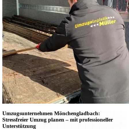
Umzugsunternehmen Mönchengladbach:
Stressfreier Umzug planen – mit professioneller
Unterstützung