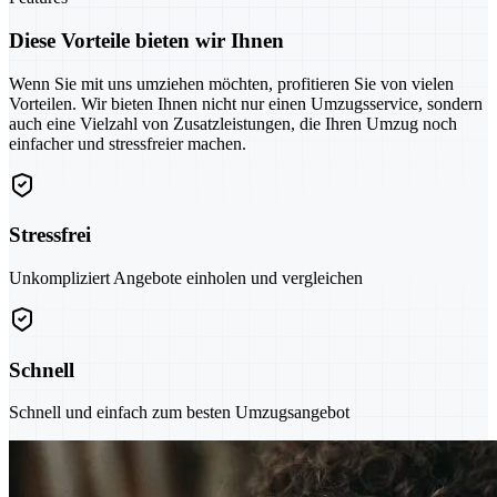
Diese Vorteile bieten wir Ihnen
Wenn Sie mit uns umziehen möchten, profitieren Sie von vielen
Vorteilen. Wir bieten Ihnen nicht nur einen Umzugsservice, sondern
auch eine Vielzahl von Zusatzleistungen, die Ihren Umzug noch
einfacher und stressfreier machen.
Stressfrei
Unkompliziert Angebote einholen und vergleichen
Schnell
Schnell und einfach zum besten Umzugsangebot