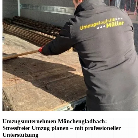
Umzugsunternehmen Mönchengladbach:
Stressfreier Umzug planen – mit professioneller
Unterstützung