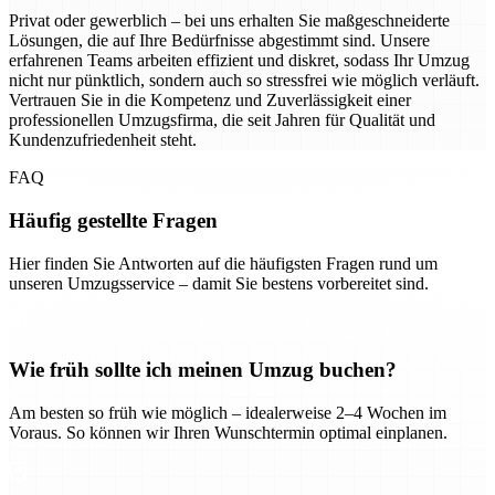
Privat oder gewerblich – bei uns erhalten Sie maßgeschneiderte
Lösungen, die auf Ihre Bedürfnisse abgestimmt sind. Unsere
erfahrenen Teams arbeiten effizient und diskret, sodass Ihr Umzug
nicht nur pünktlich, sondern auch so stressfrei wie möglich verläuft.
Vertrauen Sie in die Kompetenz und Zuverlässigkeit einer
professionellen Umzugsfirma, die seit Jahren für Qualität und
Kundenzufriedenheit steht.
FAQ
Häufig gestellte Fragen
Hier finden Sie Antworten auf die häufigsten Fragen rund um
unseren Umzugsservice – damit Sie bestens vorbereitet sind.
Wie früh sollte ich meinen Umzug buchen?
Am besten so früh wie möglich – idealerweise 2–4 Wochen im
Voraus. So können wir Ihren Wunschtermin optimal einplanen.