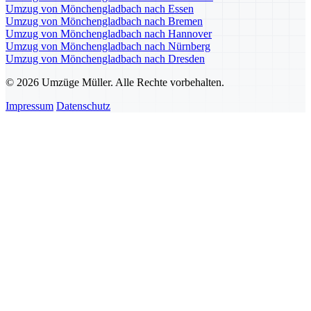
Umzug von Mönchengladbach nach Essen
Umzug von Mönchengladbach nach Bremen
Umzug von Mönchengladbach nach Hannover
Umzug von Mönchengladbach nach Nürnberg
Umzug von Mönchengladbach nach Dresden
© 2026 Umzüge Müller. Alle Rechte vorbehalten.
Impressum
Datenschutz