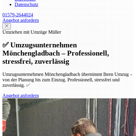
Datenschutz
01579-2644024
Angebot anfordern
Umziehen mit Umzüge Müller
✅ Umzugsunternehmen
Mönchengladbach – Professionell,
stressfrei, zuverlässig
Umzugsunternehmen Mönchengladbach übernimmt Ihren Umzug –
von der Planung bis zum Einzug. Professionell, stressfrei und
zuverlässig. ✅
Angebot anfordern