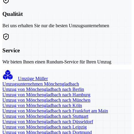
Qualität
Bei uns erhalten Sie nur die besten Umzugsunternehmen
Service
Wir bieten Ihnen einen Rundum-Service für Ihren Umzug
Umzüge Müller
Umzugsunternehmen Mönchengladbach
Umzug von Mönchengladbach nach Berlin
Umzug von Mönchengladbach nach Hamburg
Umzug von Mönchengladbach nach München
Umzug von Mönchengladbach nach Köln
Umzug von Mönchengladbach nach Frankfurt am Main
Umzug von Mönchengladbach nach Stuttgart
Umzug von Mönchengladbach nach Düsseldorf
Umzug von Mönchengladbach nach Leipzig
Umzug von Mönchengladbach nach Dortmund