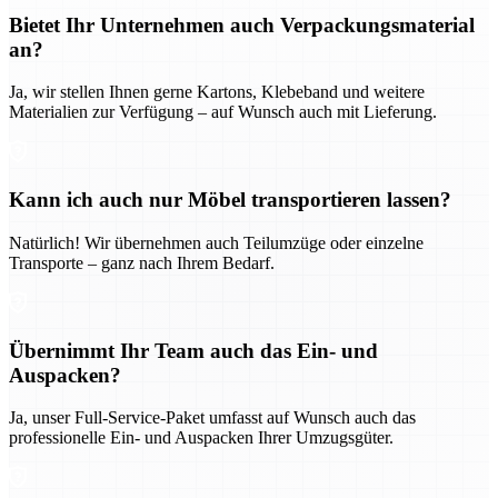
Bietet Ihr Unternehmen auch Verpackungsmaterial
an?
Ja, wir stellen Ihnen gerne Kartons, Klebeband und weitere
Materialien zur Verfügung – auf Wunsch auch mit Lieferung.
Kann ich auch nur Möbel transportieren lassen?
Natürlich! Wir übernehmen auch Teilumzüge oder einzelne
Transporte – ganz nach Ihrem Bedarf.
Übernimmt Ihr Team auch das Ein- und
Auspacken?
Ja, unser Full-Service-Paket umfasst auf Wunsch auch das
professionelle Ein- und Auspacken Ihrer Umzugsgüter.