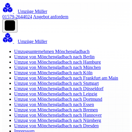
Umzüge Müller
01579-2644024
Angebot anfordern
Umzüge Müller
Umzugsunternehmen Mönchengladbach
Umzug von Mönchengladbach nach Berlin
Umzug von Mönchengladbach nach Hamburg
Umzug von Mönchengladbach nach München
Umzug von Mönchengladbach nach Köln
Umzug von Mönchengladbach nach Frankfurt am Main
Umzug von Mönchengladbach nach Stuttgart
Umzug von Mönchengladbach nach Düsseldorf
Umzug von Mönchengladbach nach Leipzig
Umzug von Mönchengladbach nach Dortmund
Umzug von Mönchengladbach nach Essen
Umzug von Mönchengladbach nach Bremen
Umzug von Mönchengladbach nach Hannover
Umzug von Mönchengladbach nach Nürnberg
Umzug von Mönchengladbach nach Dresden
Impressum