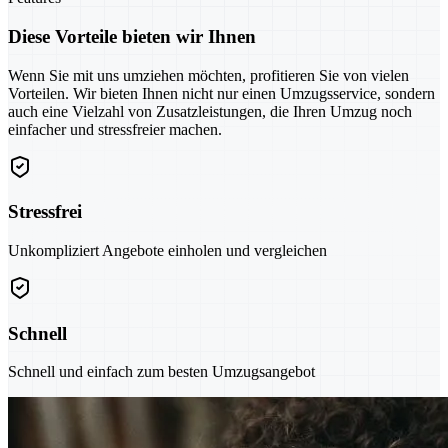
Diese Vorteile bieten wir Ihnen
Wenn Sie mit uns umziehen möchten, profitieren Sie von vielen
Vorteilen. Wir bieten Ihnen nicht nur einen Umzugsservice, sondern
auch eine Vielzahl von Zusatzleistungen, die Ihren Umzug noch
einfacher und stressfreier machen.
Stressfrei
Unkompliziert Angebote einholen und vergleichen
Schnell
Schnell und einfach zum besten Umzugsangebot