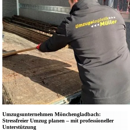
Umzugsunternehmen Mönchengladbach:
Stressfreier Umzug planen – mit professioneller
Unterstützung