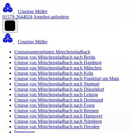
Umzüge Müller
01579-2644024
Angebot anfordern
Umzüge Müller
Umzugsunternehmen Mönchengladbach
Umzug von Mönchengladbach nach Berlin
Umzug von Mönchengladbach nach Hamburg
Umzug von Mönchengladbach nach München
Umzug von Mönchengladbach nach Köln
Umzug von Mönchengladbach nach Frankfurt am Main
Umzug von Mönchengladbach nach Stuttgart
Umzug von Mönchengladbach nach Düsseldorf
Umzug von Mönchengladbach nach Leipzig
Umzug von Mönchengladbach nach Dortmund
Umzug von Mönchengladbach nach Essen
Umzug von Mönchengladbach nach Bremen
Umzug von Mönchengladbach nach Hannover
Umzug von Mönchengladbach nach Nürnberg
Umzug von Mönchengladbach nach Dresden
Impressum