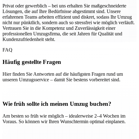
Privat oder gewerblich – bei uns erhalten Sie maßgeschneiderte
Lösungen, die auf Ihre Bedürfnisse abgestimmt sind. Unsere
erfahrenen Teams arbeiten effizient und diskret, sodass Ihr Umzug
nicht nur pünktlich, sondern auch so stressfrei wie möglich verläuft.
Vertrauen Sie in die Kompetenz und Zuverlässigkeit einer
professionellen Umzugsfirma, die seit Jahren für Qualität und
Kundenzufriedenheit steht.
FAQ
Häufig gestellte Fragen
Hier finden Sie Antworten auf die häufigsten Fragen rund um
unseren Umzugsservice – damit Sie bestens vorbereitet sind.
Wie früh sollte ich meinen Umzug buchen?
Am besten so früh wie möglich – idealerweise 2–4 Wochen im
Voraus. So können wir Ihren Wunschtermin optimal einplanen.