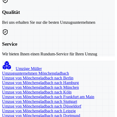
Qualität
Bei uns erhalten Sie nur die besten Umzugsunternehmen
Service
Wir bieten Ihnen einen Rundum-Service für Ihren Umzug
Umzüge Müller
Umzugsunternehmen Mönchengladbach
Umzug von Mönchengladbach nach Berlin
Umzug von Mönchengladbach nach Hamburg
Umzug von Mönchengladbach nach München
Umzug von Mönchengladbach nach Köln
Umzug von Mönchengladbach nach Frankfurt am Main
Umzug von Mönchengladbach nach Stuttgart
Umzug von Mönchengladbach nach Düsseldorf
Umzug von Mönchengladbach nach Leipzig
Umzug von Mönchengladbach nach Dortmund