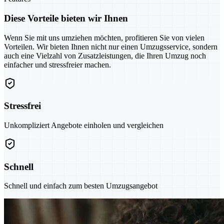
Diese Vorteile bieten wir Ihnen
Wenn Sie mit uns umziehen möchten, profitieren Sie von vielen
Vorteilen. Wir bieten Ihnen nicht nur einen Umzugsservice, sondern
auch eine Vielzahl von Zusatzleistungen, die Ihren Umzug noch
einfacher und stressfreier machen.
Stressfrei
Unkompliziert Angebote einholen und vergleichen
Schnell
Schnell und einfach zum besten Umzugsangebot