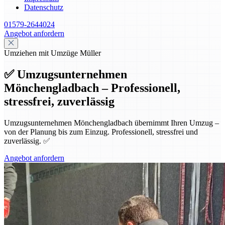
Datenschutz
01579-2644024
Angebot anfordern
Umziehen mit Umzüge Müller
✅ Umzugsunternehmen
Mönchengladbach – Professionell,
stressfrei, zuverlässig
Umzugsunternehmen Mönchengladbach übernimmt Ihren Umzug –
von der Planung bis zum Einzug. Professionell, stressfrei und
zuverlässig. ✅
Angebot anfordern