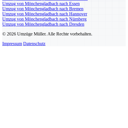
Umzug von Mönchengladbach nach Essen
Umzug von Mönchengladbach nach Bremen
Umzug von Mönchengladbach nach Hannover
Umzug von Mönchengladbach nach Nürnberg
Umzug von Mönchengladbach nach Dresden
© 2026 Umzüge Müller. Alle Rechte vorbehalten.
Impressum
Datenschutz