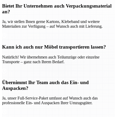
Bietet Ihr Unternehmen auch Verpackungsmaterial
an?
Ja, wir stellen Ihnen gerne Kartons, Klebeband und weitere
Materialien zur Verfügung – auf Wunsch auch mit Lieferung.
Kann ich auch nur Möbel transportieren lassen?
Natürlich! Wir übernehmen auch Teilumzüge oder einzelne
Transporte – ganz nach Ihrem Bedarf.
Übernimmt Ihr Team auch das Ein- und
Auspacken?
Ja, unser Full-Service-Paket umfasst auf Wunsch auch das
professionelle Ein- und Auspacken Ihrer Umzugsgüter.