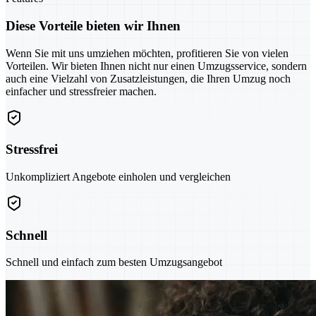
Diese Vorteile bieten wir Ihnen
Wenn Sie mit uns umziehen möchten, profitieren Sie von vielen
Vorteilen. Wir bieten Ihnen nicht nur einen Umzugsservice, sondern
auch eine Vielzahl von Zusatzleistungen, die Ihren Umzug noch
einfacher und stressfreier machen.
Stressfrei
Unkompliziert Angebote einholen und vergleichen
Schnell
Schnell und einfach zum besten Umzugsangebot