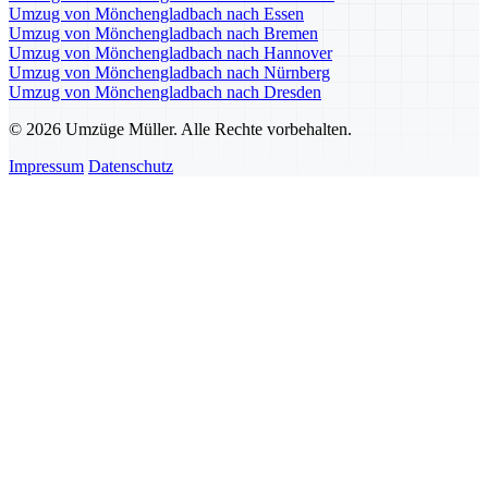
Umzug von Mönchengladbach nach Essen
Umzug von Mönchengladbach nach Bremen
Umzug von Mönchengladbach nach Hannover
Umzug von Mönchengladbach nach Nürnberg
Umzug von Mönchengladbach nach Dresden
© 2026 Umzüge Müller. Alle Rechte vorbehalten.
Impressum
Datenschutz