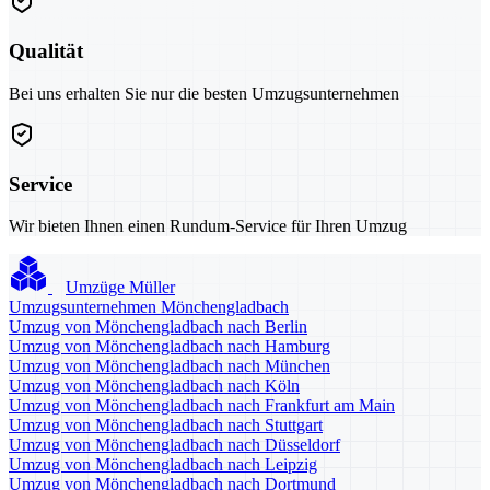
Qualität
Bei uns erhalten Sie nur die besten Umzugsunternehmen
Service
Wir bieten Ihnen einen Rundum-Service für Ihren Umzug
Umzüge Müller
Umzugsunternehmen Mönchengladbach
Umzug von Mönchengladbach nach Berlin
Umzug von Mönchengladbach nach Hamburg
Umzug von Mönchengladbach nach München
Umzug von Mönchengladbach nach Köln
Umzug von Mönchengladbach nach Frankfurt am Main
Umzug von Mönchengladbach nach Stuttgart
Umzug von Mönchengladbach nach Düsseldorf
Umzug von Mönchengladbach nach Leipzig
Umzug von Mönchengladbach nach Dortmund