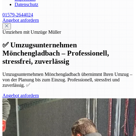
Datenschutz
01579-2644024
Angebot anfordern
Umziehen mit Umzüge Müller
✅ Umzugsunternehmen
Mönchengladbach – Professionell,
stressfrei, zuverlässig
Umzugsunternehmen Mönchengladbach übernimmt Ihren Umzug –
von der Planung bis zum Einzug. Professionell, stressfrei und
zuverlässig. ✅
Angebot anfordern