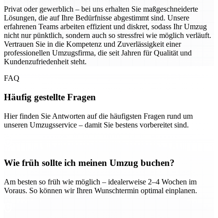
Privat oder gewerblich – bei uns erhalten Sie maßgeschneiderte
Lösungen, die auf Ihre Bedürfnisse abgestimmt sind. Unsere
erfahrenen Teams arbeiten effizient und diskret, sodass Ihr Umzug
nicht nur pünktlich, sondern auch so stressfrei wie möglich verläuft.
Vertrauen Sie in die Kompetenz und Zuverlässigkeit einer
professionellen Umzugsfirma, die seit Jahren für Qualität und
Kundenzufriedenheit steht.
FAQ
Häufig gestellte Fragen
Hier finden Sie Antworten auf die häufigsten Fragen rund um
unseren Umzugsservice – damit Sie bestens vorbereitet sind.
Wie früh sollte ich meinen Umzug buchen?
Am besten so früh wie möglich – idealerweise 2–4 Wochen im
Voraus. So können wir Ihren Wunschtermin optimal einplanen.