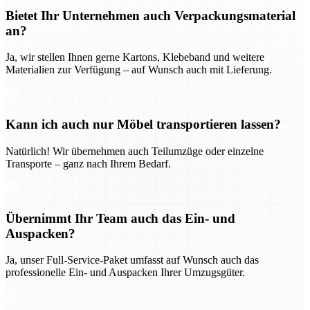
Bietet Ihr Unternehmen auch Verpackungsmaterial
an?
Ja, wir stellen Ihnen gerne Kartons, Klebeband und weitere
Materialien zur Verfügung – auf Wunsch auch mit Lieferung.
Kann ich auch nur Möbel transportieren lassen?
Natürlich! Wir übernehmen auch Teilumzüge oder einzelne
Transporte – ganz nach Ihrem Bedarf.
Übernimmt Ihr Team auch das Ein- und
Auspacken?
Ja, unser Full-Service-Paket umfasst auf Wunsch auch das
professionelle Ein- und Auspacken Ihrer Umzugsgüter.