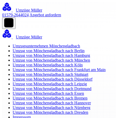
Umzüge Müller
01579-2644024
Angebot anfordern
Umzüge Müller
Umzugsunternehmen Mönchengladbach
Umzug von Mönchengladbach nach Berlin
Umzug von Mönchengladbach nach Hamburg
Umzug von Mönchengladbach nach München
Umzug von Mönchengladbach nach Köln
Umzug von Mönchengladbach nach Frankfurt am Main
Umzug von Mönchengladbach nach Stuttgart
Umzug von Mönchengladbach nach Düsseldorf
Umzug von Mönchengladbach nach Leipzig
Umzug von Mönchengladbach nach Dortmund
Umzug von Mönchengladbach nach Essen
Umzug von Mönchengladbach nach Bremen
Umzug von Mönchengladbach nach Hannover
Umzug von Mönchengladbach nach Nürnberg
Umzug von Mönchengladbach nach Dresden
Impressum