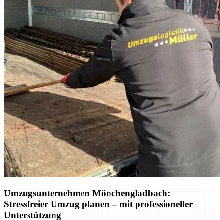
Umzugsunternehmen Mönchengladbach:
Stressfreier Umzug planen – mit professioneller
Unterstützung